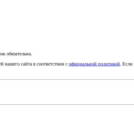
ик обязательна.
й нашего сайта в соответствии с
официальной политикой
. Если