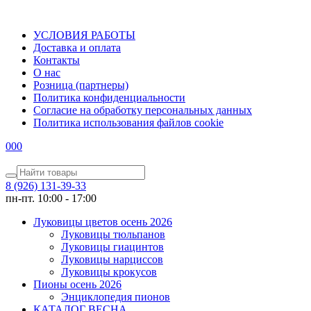
УСЛОВИЯ РАБОТЫ
Доставка и оплата
Контакты
О наc
Розница (партнеры)
Политика конфиденциальности
Согласие на обработку персональных данных
Политика использования файлов сookie
0
0
0
8 (926) 131-39-33
пн-пт. 10:00 - 17:00
Луковицы цветов осень 2026
Луковицы тюльпанов
Луковицы гиацинтов
Луковицы нарциссов
Луковицы крокусов
Пионы осень 2026
Энциклопедия пионов
КАТАЛОГ ВЕСНА