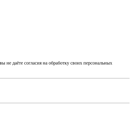
 вы не даёте согласия на обработку своих персональных