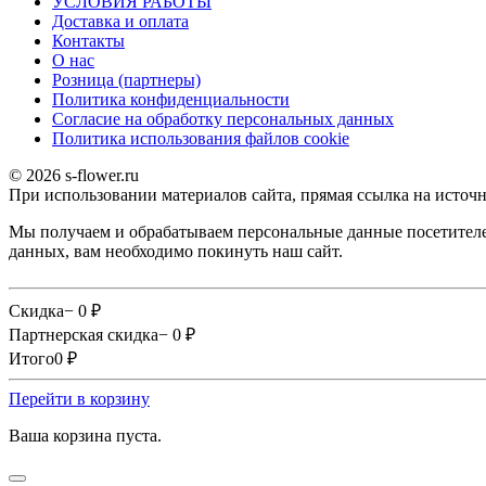
УСЛОВИЯ РАБОТЫ
Доставка и оплата
Контакты
О наc
Розница (партнеры)
Политика конфиденциальности
Согласие на обработку персональных данных
Политика использования файлов сookie
© 2026 s-flower.ru
При использовании материалов сайта, прямая ссылка на источн
Мы получаем и обрабатываем персональные данные посетителе
данных, вам необходимо покинуть наш сайт.
Скидка
− 0
₽
Партнерская скидка
− 0
₽
Итого
0
₽
Перейти в корзину
Ваша корзина пуста.