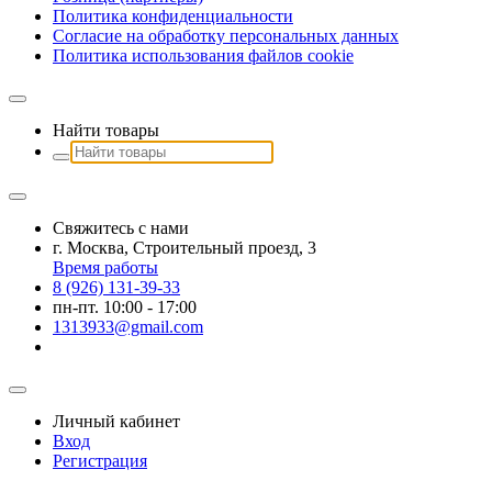
Политика конфиденциальности
Согласие на обработку персональных данных
Политика использования файлов сookie
Найти товары
Свяжитесь с нами
г. Москва, Строительный проезд, 3
Время работы
8 (926) 131-39-33
пн-пт. 10:00 - 17:00
1313933@gmail.com
Личный кабинет
Вход
Регистрация