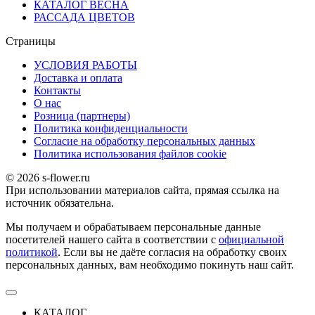
КАТАЛОГ ВЕСНА
РАССАДА ЦВЕТОВ
Страницы
УСЛОВИЯ РАБОТЫ
Доставка и оплата
Контакты
О наc
Розница (партнеры)
Политика конфиденциальности
Согласие на обработку персональных данных
Политика использования файлов сookie
© 2026 s-flower.ru
При использовании материалов сайта, прямая ссылка на
источник обязательна.
Мы получаем и обрабатываем персональные данные
посетителей нашего сайта в соответствии с
официальной
политикой
. Если вы не даёте согласия на обработку своих
персональных данных, вам необходимо покинуть наш сайт.
КАТАЛОГ