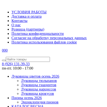
УСЛОВИЯ РАБОТЫ
Доставка и оплата
Контакты
О наc
Розница (партнеры)
Политика конфиденциальности
Согласие на обработку персональных данных
Политика использования файлов сookie
0
0
0
8 (926) 131-39-33
пн-пт. 10:00 - 17:00
Луковицы цветов осень 2026
Луковицы тюльпанов
Луковицы гиацинтов
Луковицы нарциссов
Луковицы крокусов
Пионы осень 2026
Энциклопедия пионов
КАТАЛОГ ВЕСНА