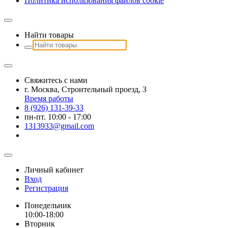
Политика использования файлов сookie
Найти товары
Свяжитесь с нами
г. Москва, Строительный проезд, 3
Время работы
8 (926) 131-39-33
пн-пт. 10:00 - 17:00
1313933@gmail.com
Личный кабинет
Вход
Регистрация
Понедельник
10:00-18:00
Вторник