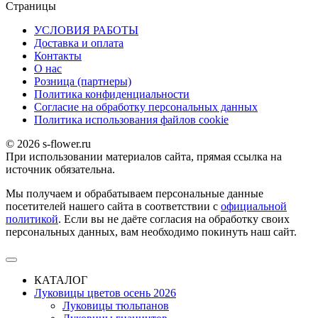
Страницы
УСЛОВИЯ РАБОТЫ
Доставка и оплата
Контакты
О наc
Розница (партнеры)
Политика конфиденциальности
Согласие на обработку персональных данных
Политика использования файлов сookie
© 2026 s-flower.ru
При использовании материалов сайта, прямая ссылка на
источник обязательна.
Мы получаем и обрабатываем персональные данные
посетителей нашего сайта в соответствии с
официальной
политикой
. Если вы не даёте согласия на обработку своих
персональных данных, вам необходимо покинуть наш сайт.
КАТАЛОГ
Луковицы цветов осень 2026
Луковицы тюльпанов