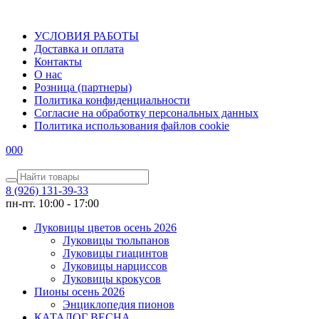
УСЛОВИЯ РАБОТЫ
Доставка и оплата
Контакты
О наc
Розница (партнеры)
Политика конфиденциальности
Согласие на обработку персональных данных
Политика использования файлов сookie
0
0
0
8 (926) 131-39-33
пн-пт. 10:00 - 17:00
Луковицы цветов осень 2026
Луковицы тюльпанов
Луковицы гиацинтов
Луковицы нарциссов
Луковицы крокусов
Пионы осень 2026
Энциклопедия пионов
КАТАЛОГ ВЕСНА