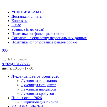
УСЛОВИЯ РАБОТЫ
Доставка и оплата
Контакты
О наc
Розница (партнеры)
Политика конфиденциальности
Согласие на обработку персональных данных
Политика использования файлов сookie
0
0
0
8 (926) 131-39-33
пн-пт. 10:00 - 17:00
Луковицы цветов осень 2026
Луковицы тюльпанов
Луковицы гиацинтов
Луковицы нарциссов
Луковицы крокусов
Пионы осень 2026
Энциклопедия пионов
КАТАЛОГ ВЕСНА