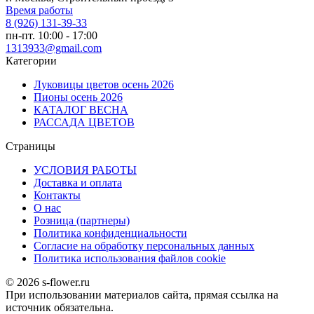
Время работы
8 (926) 131-39-33
пн-пт. 10:00 - 17:00
1313933@gmail.com
Категории
Луковицы цветов осень 2026
Пионы осень 2026
КАТАЛОГ ВЕСНА
РАССАДА ЦВЕТОВ
Страницы
УСЛОВИЯ РАБОТЫ
Доставка и оплата
Контакты
О наc
Розница (партнеры)
Политика конфиденциальности
Согласие на обработку персональных данных
Политика использования файлов сookie
© 2026 s-flower.ru
При использовании материалов сайта, прямая ссылка на
источник обязательна.