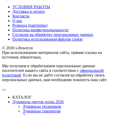
УСЛОВИЯ РАБОТЫ
Доставка и оплата
Контакты
О наc
Розница (партнеры)
Политика конфиденциальности
Согласие на обработку персональных данных
Политика использования файлов сookie
© 2026 s-flower.ru
При использовании материалов сайта, прямая ссылка на
источник обязательна.
Мы получаем и обрабатываем персональные данные
посетителей нашего сайта в соответствии с
официальной
политикой
. Если вы не даёте согласия на обработку своих
персональных данных, вам необходимо покинуть наш сайт.
КАТАЛОГ
Луковицы цветов осень 2026
Луковицы тюльпанов
Луковицы гиацинтов