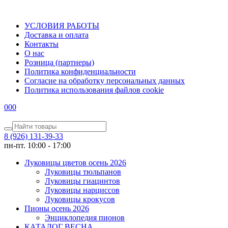
УСЛОВИЯ РАБОТЫ
Доставка и оплата
Контакты
О наc
Розница (партнеры)
Политика конфиденциальности
Согласие на обработку персональных данных
Политика использования файлов сookie
0
0
0
8 (926) 131-39-33
пн-пт. 10:00 - 17:00
Луковицы цветов осень 2026
Луковицы тюльпанов
Луковицы гиацинтов
Луковицы нарциссов
Луковицы крокусов
Пионы осень 2026
Энциклопедия пионов
КАТАЛОГ ВЕСНА