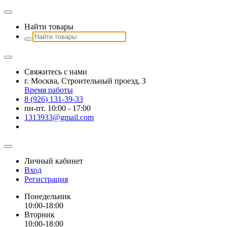
Найти товары
Свяжитесь с нами
г. Москва, Строительный проезд, 3
Время работы
8 (926) 131-39-33
пн-пт. 10:00 - 17:00
1313933@gmail.com
Личный кабинет
Вход
Регистрация
Понедельник
10:00-18:00
Вторник
10:00-18:00