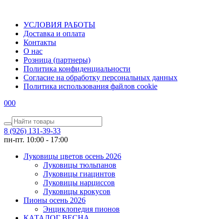
УСЛОВИЯ РАБОТЫ
Доставка и оплата
Контакты
О наc
Розница (партнеры)
Политика конфиденциальности
Согласие на обработку персональных данных
Политика использования файлов сookie
0
0
0
8 (926) 131-39-33
пн-пт. 10:00 - 17:00
Луковицы цветов осень 2026
Луковицы тюльпанов
Луковицы гиацинтов
Луковицы нарциссов
Луковицы крокусов
Пионы осень 2026
Энциклопедия пионов
КАТАЛОГ ВЕСНА