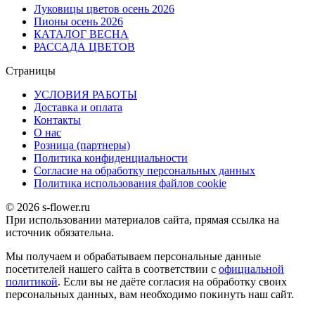
Луковицы цветов осень 2026
Пионы осень 2026
КАТАЛОГ ВЕСНА
РАССАДА ЦВЕТОВ
Страницы
УСЛОВИЯ РАБОТЫ
Доставка и оплата
Контакты
О наc
Розница (партнеры)
Политика конфиденциальности
Согласие на обработку персональных данных
Политика использования файлов сookie
© 2026 s-flower.ru
При использовании материалов сайта, прямая ссылка на
источник обязательна.
Мы получаем и обрабатываем персональные данные
посетителей нашего сайта в соответствии с
официальной
политикой
. Если вы не даёте согласия на обработку своих
персональных данных, вам необходимо покинуть наш сайт.