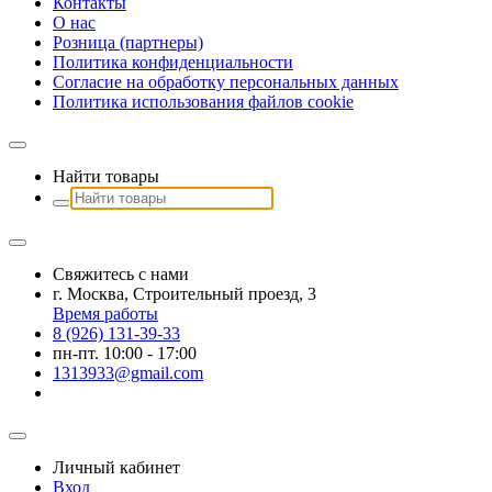
Контакты
О наc
Розница (партнеры)
Политика конфиденциальности
Согласие на обработку персональных данных
Политика использования файлов сookie
Найти товары
Свяжитесь с нами
г. Москва, Строительный проезд, 3
Время работы
8 (926) 131-39-33
пн-пт. 10:00 - 17:00
1313933@gmail.com
Личный кабинет
Вход