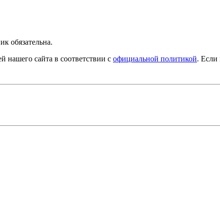
ик обязательна.
й нашего сайта в соответствии с
официальной политикой
. Если