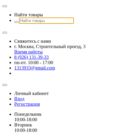
Найти товары
Свяжитесь с нами
г. Москва, Строительный проезд, 3
Время работы
8 (926) 131-39-33
пн-пт. 10:00 - 17:00
1313933@gmail.com
Личный кабинет
Вход
Регистрация
Понедельник
10:00-18:00
Вторник
10:00-18:00