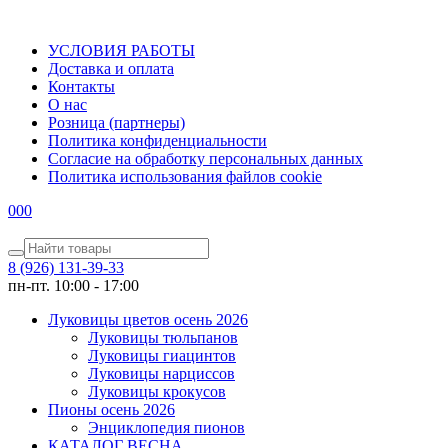
УСЛОВИЯ РАБОТЫ
Доставка и оплата
Контакты
О наc
Розница (партнеры)
Политика конфиденциальности
Согласие на обработку персональных данных
Политика использования файлов сookie
0
0
0
8 (926) 131-39-33
пн-пт. 10:00 - 17:00
Луковицы цветов осень 2026
Луковицы тюльпанов
Луковицы гиацинтов
Луковицы нарциссов
Луковицы крокусов
Пионы осень 2026
Энциклопедия пионов
КАТАЛОГ ВЕСНА