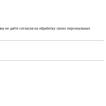
 вы не даёте согласия на обработку своих персональных