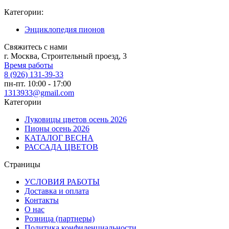
Категории:
Энциклопедия пионов
Свяжитесь с нами
г. Москва, Строительный проезд, 3
Время работы
8 (926) 131-39-33
пн-пт. 10:00 - 17:00
1313933@gmail.com
Категории
Луковицы цветов осень 2026
Пионы осень 2026
КАТАЛОГ ВЕСНА
РАССАДА ЦВЕТОВ
Страницы
УСЛОВИЯ РАБОТЫ
Доставка и оплата
Контакты
О наc
Розница (партнеры)
Политика конфиденциальности