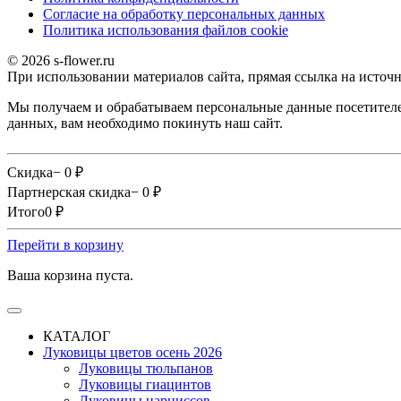
Согласие на обработку персональных данных
Политика использования файлов сookie
© 2026 s-flower.ru
При использовании материалов сайта, прямая ссылка на источн
Мы получаем и обрабатываем персональные данные посетителе
данных, вам необходимо покинуть наш сайт.
Скидка
− 0
₽
Партнерская скидка
− 0
₽
Итого
0
₽
Перейти в корзину
Ваша корзина пуста.
КАТАЛОГ
Луковицы цветов осень 2026
Луковицы тюльпанов
Луковицы гиацинтов
Луковицы нарциссов