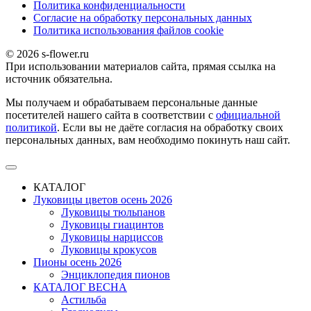
Политика конфиденциальности
Согласие на обработку персональных данных
Политика использования файлов сookie
© 2026 s-flower.ru
При использовании материалов сайта, прямая ссылка на
источник обязательна.
Мы получаем и обрабатываем персональные данные
посетителей нашего сайта в соответствии с
официальной
политикой
. Если вы не даёте согласия на обработку своих
персональных данных, вам необходимо покинуть наш сайт.
КАТАЛОГ
Луковицы цветов осень 2026
Луковицы тюльпанов
Луковицы гиацинтов
Луковицы нарциссов
Луковицы крокусов
Пионы осень 2026
Энциклопедия пионов
КАТАЛОГ ВЕСНА
Астильба