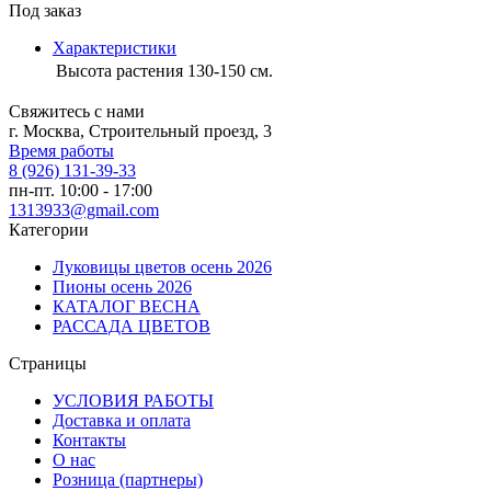
Под заказ
Характеристики
Высота растения
130-150 см.
Свяжитесь с нами
г. Москва, Строительный проезд, 3
Время работы
8 (926) 131-39-33
пн-пт. 10:00 - 17:00
1313933@gmail.com
Категории
Луковицы цветов осень 2026
Пионы осень 2026
КАТАЛОГ ВЕСНА
РАССАДА ЦВЕТОВ
Страницы
УСЛОВИЯ РАБОТЫ
Доставка и оплата
Контакты
О наc
Розница (партнеры)