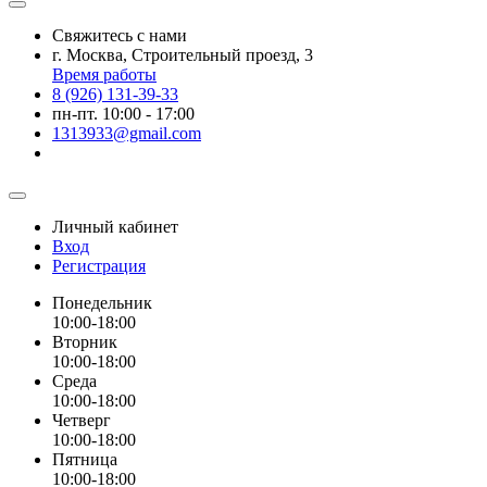
Свяжитесь с нами
г. Москва, Строительный проезд, 3
Время работы
8 (926) 131-39-33
пн-пт. 10:00 - 17:00
1313933@gmail.com
Личный кабинет
Вход
Регистрация
Понедельник
10:00-18:00
Вторник
10:00-18:00
Среда
10:00-18:00
Четверг
10:00-18:00
Пятница
10:00-18:00