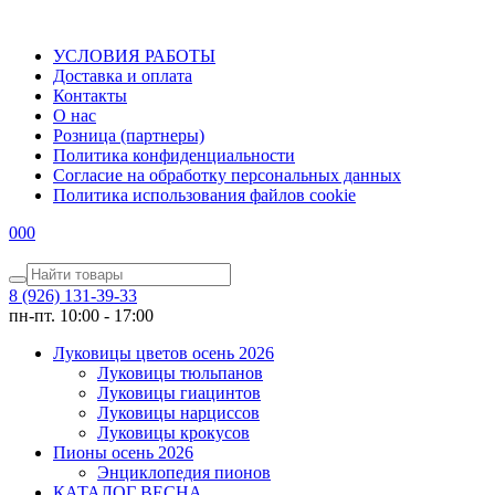
УСЛОВИЯ РАБОТЫ
Доставка и оплата
Контакты
О наc
Розница (партнеры)
Политика конфиденциальности
Согласие на обработку персональных данных
Политика использования файлов сookie
0
0
0
8 (926) 131-39-33
пн-пт. 10:00 - 17:00
Луковицы цветов осень 2026
Луковицы тюльпанов
Луковицы гиацинтов
Луковицы нарциссов
Луковицы крокусов
Пионы осень 2026
Энциклопедия пионов
КАТАЛОГ ВЕСНА