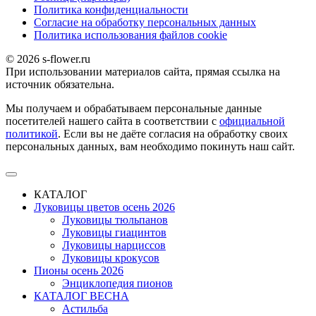
Политика конфиденциальности
Согласие на обработку персональных данных
Политика использования файлов сookie
© 2026 s-flower.ru
При использовании материалов сайта, прямая ссылка на
источник обязательна.
Мы получаем и обрабатываем персональные данные
посетителей нашего сайта в соответствии с
официальной
политикой
. Если вы не даёте согласия на обработку своих
персональных данных, вам необходимо покинуть наш сайт.
КАТАЛОГ
Луковицы цветов осень 2026
Луковицы тюльпанов
Луковицы гиацинтов
Луковицы нарциссов
Луковицы крокусов
Пионы осень 2026
Энциклопедия пионов
КАТАЛОГ ВЕСНА
Астильба