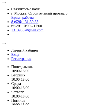
Свяжитесь с нами
г. Москва, Строительный проезд, 3
Время работы
8 (926) 131-39-33
пн-пт. 10:00 - 17:00
1313933@gmail.com
Личный кабинет
Вход
Регистрация
Понедельник
10:00-18:00
Вторник
10:00-18:00
Среда
10:00-18:00
Четверг
10:00-18:00
Пятница
10:00-18:00