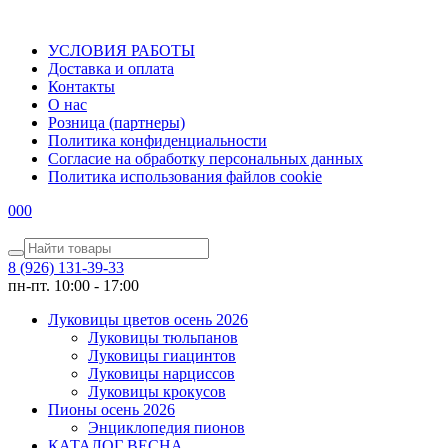
УСЛОВИЯ РАБОТЫ
Доставка и оплата
Контакты
О наc
Розница (партнеры)
Политика конфиденциальности
Согласие на обработку персональных данных
Политика использования файлов сookie
0
0
0
8 (926) 131-39-33
пн-пт. 10:00 - 17:00
Луковицы цветов осень 2026
Луковицы тюльпанов
Луковицы гиацинтов
Луковицы нарциссов
Луковицы крокусов
Пионы осень 2026
Энциклопедия пионов
КАТАЛОГ ВЕСНА