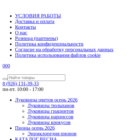
УСЛОВИЯ РАБОТЫ
Доставка и оплата
Контакты
О наc
Розница (партнеры)
Политика конфиденциальности
Согласие на обработку персональных данных
Политика использования файлов сookie
0
0
0
8 (926) 131-39-33
пн-пт. 10:00 - 17:00
Луковицы цветов осень 2026
Луковицы тюльпанов
Луковицы гиацинтов
Луковицы нарциссов
Луковицы крокусов
Пионы осень 2026
Энциклопедия пионов
КАТАЛОГ ВЕСНА