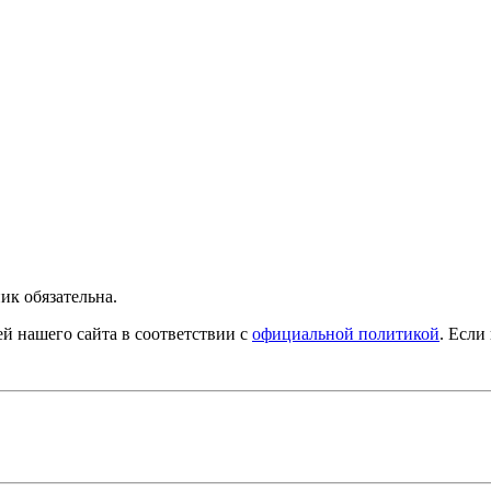
ик обязательна.
й нашего сайта в соответствии с
официальной политикой
. Если