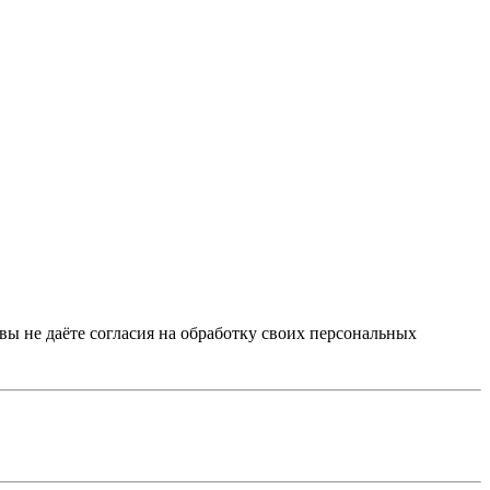
 вы не даёте согласия на обработку своих персональных