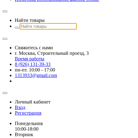
Найти товары
Свяжитесь с нами
г. Москва, Строительный проезд, 3
Время работы
8 (926) 131-39-33
пн-пт. 10:00 - 17:00
1313933@gmail.com
Личный кабинет
Вход
Регистрация
Понедельник
10:00-18:00
Вторник