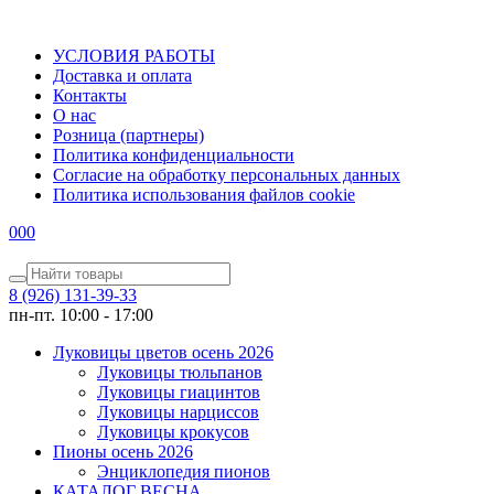
УСЛОВИЯ РАБОТЫ
Доставка и оплата
Контакты
О наc
Розница (партнеры)
Политика конфиденциальности
Согласие на обработку персональных данных
Политика использования файлов сookie
0
0
0
8 (926) 131-39-33
пн-пт. 10:00 - 17:00
Луковицы цветов осень 2026
Луковицы тюльпанов
Луковицы гиацинтов
Луковицы нарциссов
Луковицы крокусов
Пионы осень 2026
Энциклопедия пионов
КАТАЛОГ ВЕСНА