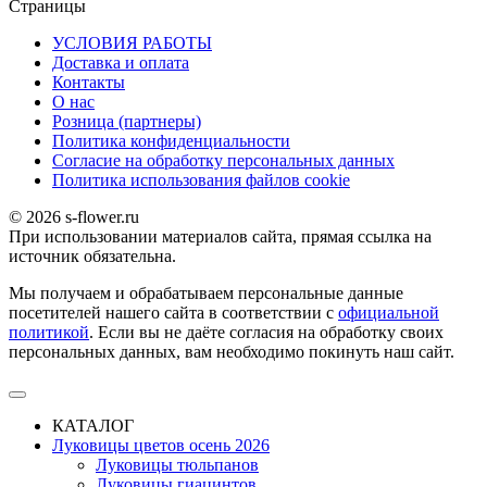
Страницы
УСЛОВИЯ РАБОТЫ
Доставка и оплата
Контакты
О наc
Розница (партнеры)
Политика конфиденциальности
Согласие на обработку персональных данных
Политика использования файлов сookie
© 2026 s-flower.ru
При использовании материалов сайта, прямая ссылка на
источник обязательна.
Мы получаем и обрабатываем персональные данные
посетителей нашего сайта в соответствии с
официальной
политикой
. Если вы не даёте согласия на обработку своих
персональных данных, вам необходимо покинуть наш сайт.
КАТАЛОГ
Луковицы цветов осень 2026
Луковицы тюльпанов
Луковицы гиацинтов