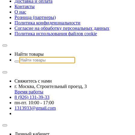
Доставка и оплата
Контакты
О наc
Розница (партнеры)
Политика конфиденциальности
Согласие на обработку персональных данных
Политика использования файлов сookie
Найти товары
Свяжитесь с нами
г. Москва, Строительный проезд, 3
Время работы
8 (926) 131-39-33
пн-пт. 10:00 - 17:00
1313933@gmail.com
Личный кабинет