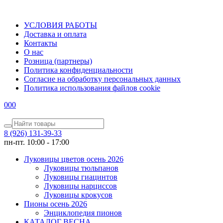
УСЛОВИЯ РАБОТЫ
Доставка и оплата
Контакты
О наc
Розница (партнеры)
Политика конфиденциальности
Согласие на обработку персональных данных
Политика использования файлов сookie
0
0
0
8 (926) 131-39-33
пн-пт. 10:00 - 17:00
Луковицы цветов осень 2026
Луковицы тюльпанов
Луковицы гиацинтов
Луковицы нарциссов
Луковицы крокусов
Пионы осень 2026
Энциклопедия пионов
КАТАЛОГ ВЕСНА