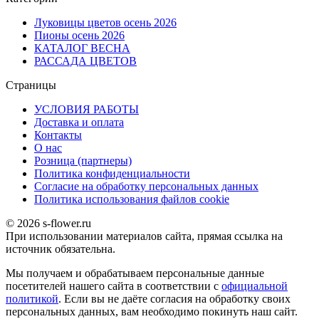
Луковицы цветов осень 2026
Пионы осень 2026
КАТАЛОГ ВЕСНА
РАССАДА ЦВЕТОВ
Страницы
УСЛОВИЯ РАБОТЫ
Доставка и оплата
Контакты
О наc
Розница (партнеры)
Политика конфиденциальности
Согласие на обработку персональных данных
Политика использования файлов сookie
© 2026 s-flower.ru
При использовании материалов сайта, прямая ссылка на
источник обязательна.
Мы получаем и обрабатываем персональные данные
посетителей нашего сайта в соответствии с
официальной
политикой
. Если вы не даёте согласия на обработку своих
персональных данных, вам необходимо покинуть наш сайт.