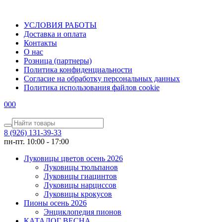
УСЛОВИЯ РАБОТЫ
Доставка и оплата
Контакты
О наc
Розница (партнеры)
Политика конфиденциальности
Согласие на обработку персональных данных
Политика использования файлов сookie
0
0
0
8 (926) 131-39-33
пн-пт. 10:00 - 17:00
Луковицы цветов осень 2026
Луковицы тюльпанов
Луковицы гиацинтов
Луковицы нарциссов
Луковицы крокусов
Пионы осень 2026
Энциклопедия пионов
КАТАЛОГ ВЕСНА