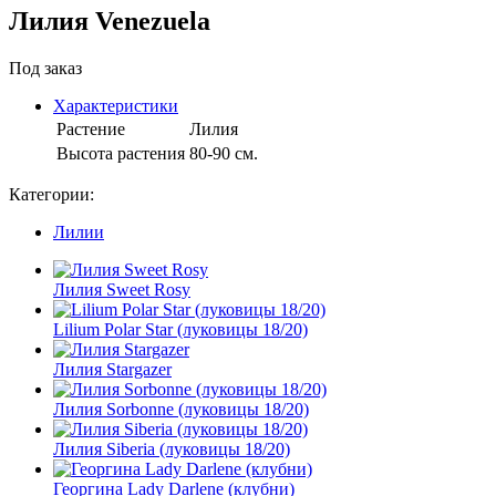
Лилия Venezuela
Под заказ
Характеристики
Растение
Лилия
Высота растения
80-90 см.
Категории:
Лилии
Лилия Sweet Rosy
Lilium Polar Star (луковицы 18/20)
Лилия Stargazer
Лилия Sorbonne (луковицы 18/20)
Лилия Siberia (луковицы 18/20)
Георгина Lady Darlene (клубни)