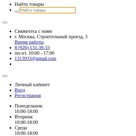
Найти товары
Свяжитесь с нами
г. Москва, Строительный проезд, 3
Время работы
8 (926) 131-39-33
пн-пт. 10:00 - 17:00
1313933@gmail.com
Личный кабинет
Вход
Регистрация
Понедельник
10:00-18:00
Вторник
10:00-18:00
Среда
10:00-18:00