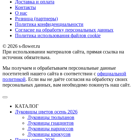
Доставка и оплата
Контакты
О наc
Розница (партнеры)
Политика конфиденциальности
Согласие на обработку персональных данных
Политика использования файлов сookie
© 2026 s-flower.ru
При использовании материалов сайта, прямая ссылка на
источник обязательна.
Мы получаем и обрабатываем персональные данные
посетителей нашего сайта в соответствии с
официальной
политикой
. Если вы не даёте согласия на обработку своих
персональных данных, вам необходимо покинуть наш сайт.
КАТАЛОГ
Луковицы цветов осень 2026
Луковицы тюльпанов
Луковицы гиацинтов
Луковицы нарциссов
Луковицы крокусов
Пионы осень 2026