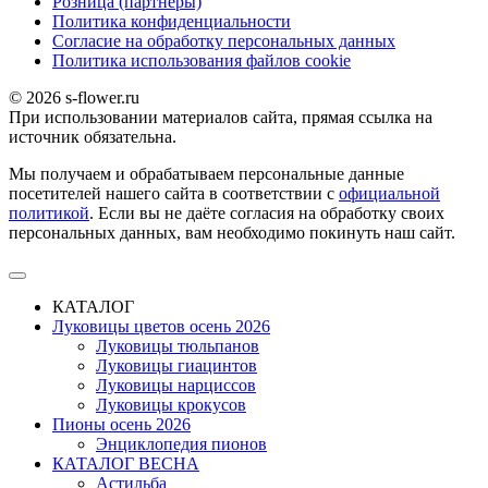
Розница (партнеры)
Политика конфиденциальности
Согласие на обработку персональных данных
Политика использования файлов сookie
© 2026 s-flower.ru
При использовании материалов сайта, прямая ссылка на
источник обязательна.
Мы получаем и обрабатываем персональные данные
посетителей нашего сайта в соответствии с
официальной
политикой
. Если вы не даёте согласия на обработку своих
персональных данных, вам необходимо покинуть наш сайт.
КАТАЛОГ
Луковицы цветов осень 2026
Луковицы тюльпанов
Луковицы гиацинтов
Луковицы нарциссов
Луковицы крокусов
Пионы осень 2026
Энциклопедия пионов
КАТАЛОГ ВЕСНА
Астильба