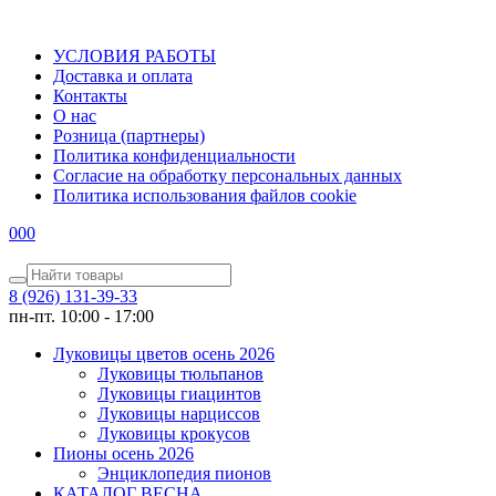
УСЛОВИЯ РАБОТЫ
Доставка и оплата
Контакты
О наc
Розница (партнеры)
Политика конфиденциальности
Согласие на обработку персональных данных
Политика использования файлов сookie
0
0
0
8 (926) 131-39-33
пн-пт. 10:00 - 17:00
Луковицы цветов осень 2026
Луковицы тюльпанов
Луковицы гиацинтов
Луковицы нарциссов
Луковицы крокусов
Пионы осень 2026
Энциклопедия пионов
КАТАЛОГ ВЕСНА