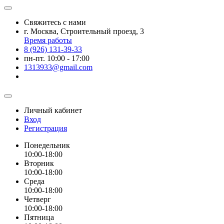
Свяжитесь с нами
г. Москва, Строительный проезд, 3
Время работы
8 (926) 131-39-33
пн-пт. 10:00 - 17:00
1313933@gmail.com
Личный кабинет
Вход
Регистрация
Понедельник
10:00-18:00
Вторник
10:00-18:00
Среда
10:00-18:00
Четверг
10:00-18:00
Пятница