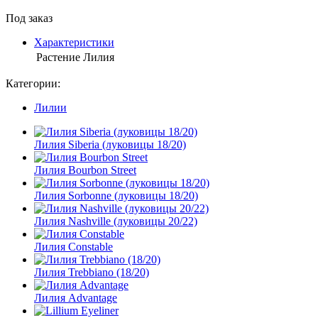
Под заказ
Характеристики
Растение
Лилия
Категории:
Лилии
Лилия Siberia (луковицы 18/20)
Лилия Bourbon Street
Лилия Sorbonne (луковицы 18/20)
Лилия Nashville (луковицы 20/22)
Лилия Constable
Лилия Trebbiano (18/20)
Лилия Advantage