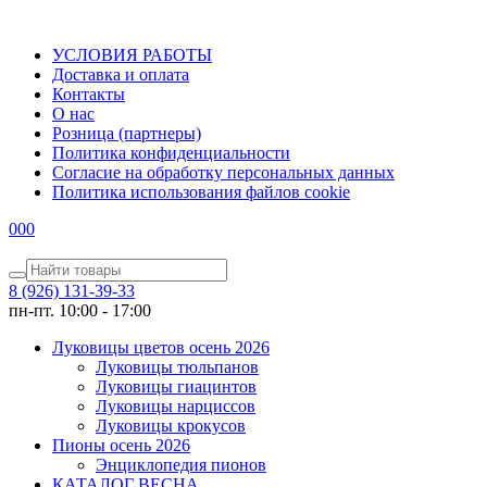
УСЛОВИЯ РАБОТЫ
Доставка и оплата
Контакты
О наc
Розница (партнеры)
Политика конфиденциальности
Согласие на обработку персональных данных
Политика использования файлов сookie
0
0
0
8 (926) 131-39-33
пн-пт. 10:00 - 17:00
Луковицы цветов осень 2026
Луковицы тюльпанов
Луковицы гиацинтов
Луковицы нарциссов
Луковицы крокусов
Пионы осень 2026
Энциклопедия пионов
КАТАЛОГ ВЕСНА