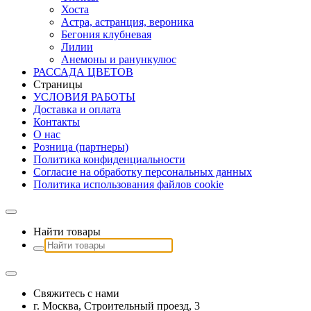
Хоста
Астра, астранция, вероника
Бегония клубневая
Лилии
Анемоны и ранункулюс
РАССАДА ЦВЕТОВ
Страницы
УСЛОВИЯ РАБОТЫ
Доставка и оплата
Контакты
О наc
Розница (партнеры)
Политика конфиденциальности
Согласие на обработку персональных данных
Политика использования файлов сookie
Найти товары
Свяжитесь с нами
г. Москва, Строительный проезд, 3