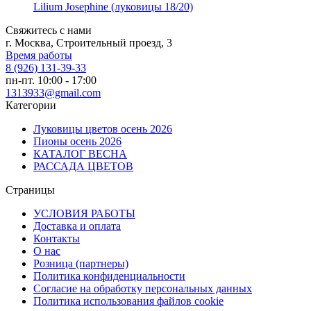
Lilium Josephine (луковицы 18/20)
Свяжитесь с нами
г. Москва, Строительный проезд, 3
Время работы
8 (926) 131-39-33
пн-пт. 10:00 - 17:00
1313933@gmail.com
Категории
Луковицы цветов осень 2026
Пионы осень 2026
КАТАЛОГ ВЕСНА
РАССАДА ЦВЕТОВ
Страницы
УСЛОВИЯ РАБОТЫ
Доставка и оплата
Контакты
О наc
Розница (партнеры)
Политика конфиденциальности
Согласие на обработку персональных данных
Политика использования файлов сookie