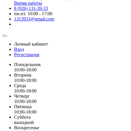
Время работы
8 (926) 131-39-33
пн-пт. 10:00 - 17:00
1313933@gmail.com
Личный кабинет
Вход
Регистрация
Понедельник
10:00-18:00
Вторник
10:00-18:00
Среда
10:00-18:00
Четверг
10:00-18:00
Пятница
10:00-18:00
Суббота
выходной
Воскресенье