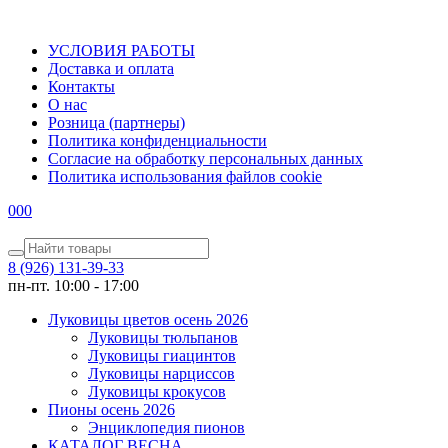
УСЛОВИЯ РАБОТЫ
Доставка и оплата
Контакты
О наc
Розница (партнеры)
Политика конфиденциальности
Согласие на обработку персональных данных
Политика использования файлов сookie
0
0
0
8 (926) 131-39-33
пн-пт. 10:00 - 17:00
Луковицы цветов осень 2026
Луковицы тюльпанов
Луковицы гиацинтов
Луковицы нарциссов
Луковицы крокусов
Пионы осень 2026
Энциклопедия пионов
КАТАЛОГ ВЕСНА