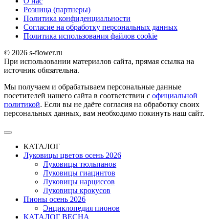
О наc
Розница (партнеры)
Политика конфиденциальности
Согласие на обработку персональных данных
Политика использования файлов сookie
© 2026 s-flower.ru
При использовании материалов сайта, прямая ссылка на
источник обязательна.
Мы получаем и обрабатываем персональные данные
посетителей нашего сайта в соответствии с
официальной
политикой
. Если вы не даёте согласия на обработку своих
персональных данных, вам необходимо покинуть наш сайт.
КАТАЛОГ
Луковицы цветов осень 2026
Луковицы тюльпанов
Луковицы гиацинтов
Луковицы нарциссов
Луковицы крокусов
Пионы осень 2026
Энциклопедия пионов
КАТАЛОГ ВЕСНА