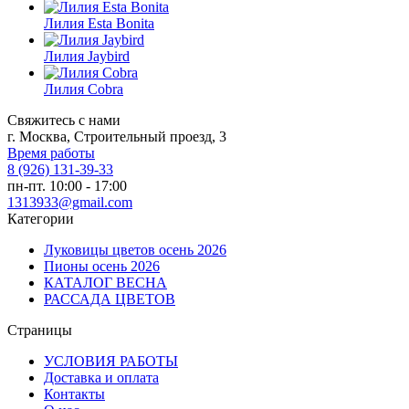
Лилия Esta Bonita
Лилия Jaybird
Лилия Cobra
Свяжитесь с нами
г. Москва, Строительный проезд, 3
Время работы
8 (926) 131-39-33
пн-пт. 10:00 - 17:00
1313933@gmail.com
Категории
Луковицы цветов осень 2026
Пионы осень 2026
КАТАЛОГ ВЕСНА
РАССАДА ЦВЕТОВ
Страницы
УСЛОВИЯ РАБОТЫ
Доставка и оплата
Контакты