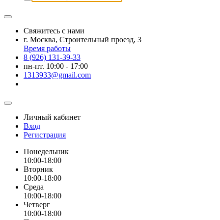
Свяжитесь с нами
г. Москва, Строительный проезд, 3
Время работы
8 (926) 131-39-33
пн-пт. 10:00 - 17:00
1313933@gmail.com
Личный кабинет
Вход
Регистрация
Понедельник
10:00-18:00
Вторник
10:00-18:00
Среда
10:00-18:00
Четверг
10:00-18:00