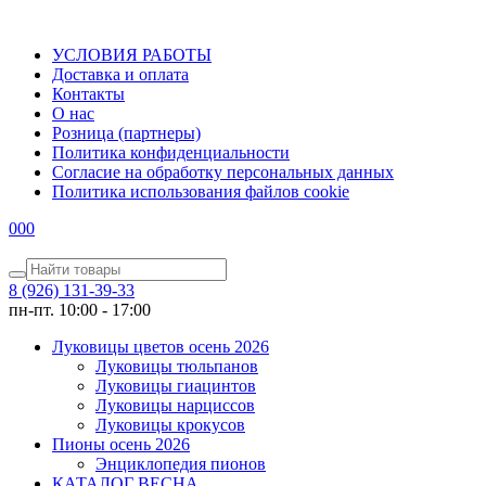
УСЛОВИЯ РАБОТЫ
Доставка и оплата
Контакты
О наc
Розница (партнеры)
Политика конфиденциальности
Согласие на обработку персональных данных
Политика использования файлов сookie
0
0
0
8 (926) 131-39-33
пн-пт. 10:00 - 17:00
Луковицы цветов осень 2026
Луковицы тюльпанов
Луковицы гиацинтов
Луковицы нарциссов
Луковицы крокусов
Пионы осень 2026
Энциклопедия пионов
КАТАЛОГ ВЕСНА