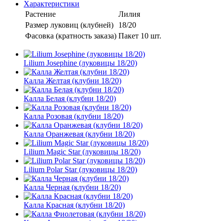
Характеристики
Растение
Лилия
Размер луковиц (клубней)
18/20
Фасовка (кратность заказа)
Пакет 10 шт.
Lilium Josephine (луковицы 18/20)
Калла Желтая (клубни 18/20)
Калла Белая (клубни 18/20)
Калла Розовая (клубни 18/20)
Калла Оранжевая (клубни 18/20)
Lilium Magic Star (луковицы 18/20)
Lilium Polar Star (луковицы 18/20)
Калла Черная (клубни 18/20)
Калла Красная (клубни 18/20)