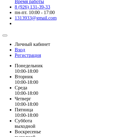
Время работы
8 (926) 131-39-33
пн-пт. 10:00 - 17:00
1313933@gmail.com
Личный кабинет
Вход
Регистрация
Понедельник
10:00-18:00
Вторник
10:00-18:00
Среда
10:00-18:00
Четверг
10:00-18:00
Пятница
10:00-18:00
Суббота
выходной
Воскресенье