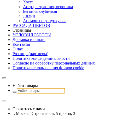
Хоста
Астра, астранция, вероника
Бегония клубневая
Лилии
Анемоны и ранункулюс
РАССАДА ЦВЕТОВ
Страницы
УСЛОВИЯ РАБОТЫ
Доставка и оплата
Контакты
О наc
Розница (партнеры)
Политика конфиденциальности
Согласие на обработку персональных данных
Политика использования файлов сookie
Найти товары
Свяжитесь с нами
г. Москва, Строительный проезд, 3