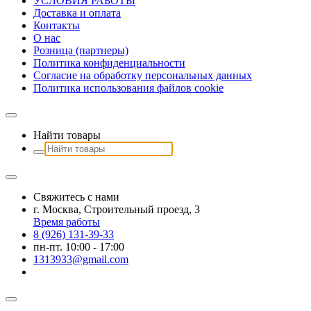
УСЛОВИЯ РАБОТЫ
Доставка и оплата
Контакты
О наc
Розница (партнеры)
Политика конфиденциальности
Согласие на обработку персональных данных
Политика использования файлов сookie
Найти товары
Свяжитесь с нами
г. Москва, Строительный проезд, 3
Время работы
8 (926) 131-39-33
пн-пт. 10:00 - 17:00
1313933@gmail.com