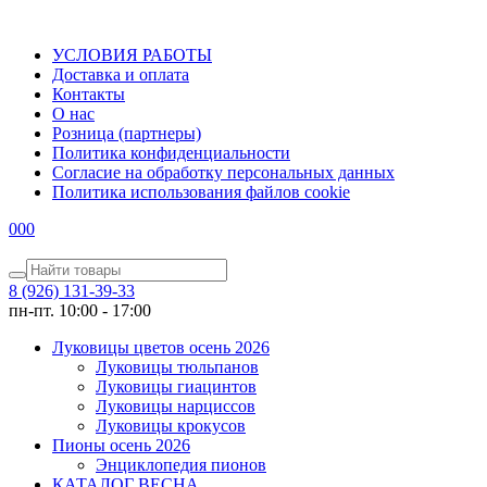
УСЛОВИЯ РАБОТЫ
Доставка и оплата
Контакты
О наc
Розница (партнеры)
Политика конфиденциальности
Согласие на обработку персональных данных
Политика использования файлов сookie
0
0
0
8 (926) 131-39-33
пн-пт. 10:00 - 17:00
Луковицы цветов осень 2026
Луковицы тюльпанов
Луковицы гиацинтов
Луковицы нарциссов
Луковицы крокусов
Пионы осень 2026
Энциклопедия пионов
КАТАЛОГ ВЕСНА