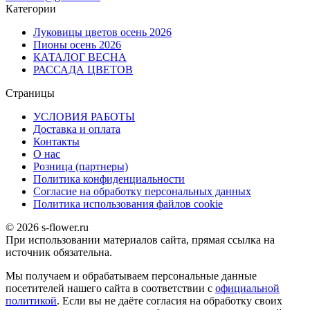
Категории
Луковицы цветов осень 2026
Пионы осень 2026
КАТАЛОГ ВЕСНА
РАССАДА ЦВЕТОВ
Страницы
УСЛОВИЯ РАБОТЫ
Доставка и оплата
Контакты
О наc
Розница (партнеры)
Политика конфиденциальности
Согласие на обработку персональных данных
Политика использования файлов сookie
© 2026 s-flower.ru
При использовании материалов сайта, прямая ссылка на
источник обязательна.
Мы получаем и обрабатываем персональные данные
посетителей нашего сайта в соответствии с
официальной
политикой
. Если вы не даёте согласия на обработку своих