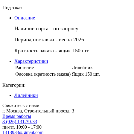
Под заказ
Описание
Наличие сорта - по запросу
Период поставки - весна 2026
Кратность заказа - ящик 150 шт.
Характеристики
Растение
Лилейник
Фасовка (кратность заказа)
Ящик 150 шт.
Категории:
Лилейники
Свяжитесь с нами
г. Москва, Строительный проезд, 3
Время работы
8 (926) 131-39-33
пн-пт. 10:00 - 17:00
1313933@gmail.com