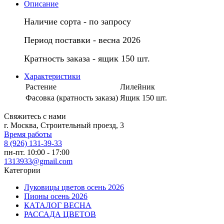
Описание
Наличие сорта - по запросу
Период поставки - весна 2026
Кратность заказа - ящик 150 шт.
Характеристики
Растение
Лилейник
Фасовка (кратность заказа)
Ящик 150 шт.
Свяжитесь с нами
г. Москва, Строительный проезд, 3
Время работы
8 (926) 131-39-33
пн-пт. 10:00 - 17:00
1313933@gmail.com
Категории
Луковицы цветов осень 2026
Пионы осень 2026
КАТАЛОГ ВЕСНА
РАССАДА ЦВЕТОВ