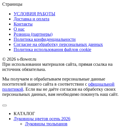
Страницы
УСЛОВИЯ РАБОТЫ
Доставка и оплата
Контакты
О наc
Розница (партнеры)
Политика конфиденциальности
Согласие на обработку персональных данных
Политика использования файлов сookie
© 2026 s-flower.ru
При использовании материалов сайта, прямая ссылка на
источник обязательна.
Мы получаем и обрабатываем персональные данные
посетителей нашего сайта в соответствии с
официальной
политикой
. Если вы не даёте согласия на обработку своих
персональных данных, вам необходимо покинуть наш сайт.
КАТАЛОГ
Луковицы цветов осень 2026
Луковицы тюльпанов