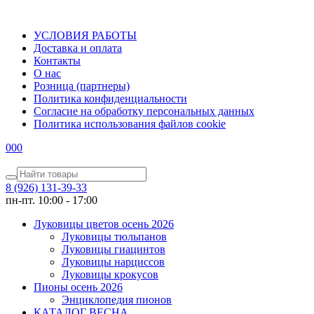
УСЛОВИЯ РАБОТЫ
Доставка и оплата
Контакты
О наc
Розница (партнеры)
Политика конфиденциальности
Согласие на обработку персональных данных
Политика использования файлов сookie
0
0
0
8 (926) 131-39-33
пн-пт. 10:00 - 17:00
Луковицы цветов осень 2026
Луковицы тюльпанов
Луковицы гиацинтов
Луковицы нарциссов
Луковицы крокусов
Пионы осень 2026
Энциклопедия пионов
КАТАЛОГ ВЕСНА