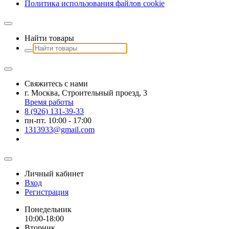
Политика использования файлов сookie
Найти товары
Свяжитесь с нами
г. Москва, Строительный проезд, 3
Время работы
8 (926) 131-39-33
пн-пт. 10:00 - 17:00
1313933@gmail.com
Личный кабинет
Вход
Регистрация
Понедельник
10:00-18:00
Вторник