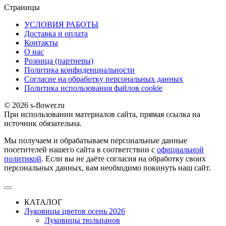
Страницы
УСЛОВИЯ РАБОТЫ
Доставка и оплата
Контакты
О наc
Розница (партнеры)
Политика конфиденциальности
Согласие на обработку персональных данных
Политика использования файлов сookie
© 2026 s-flower.ru
При использовании материалов сайта, прямая ссылка на
источник обязательна.
Мы получаем и обрабатываем персональные данные
посетителей нашего сайта в соответствии с
официальной
политикой
. Если вы не даёте согласия на обработку своих
персональных данных, вам необходимо покинуть наш сайт.
КАТАЛОГ
Луковицы цветов осень 2026
Луковицы тюльпанов