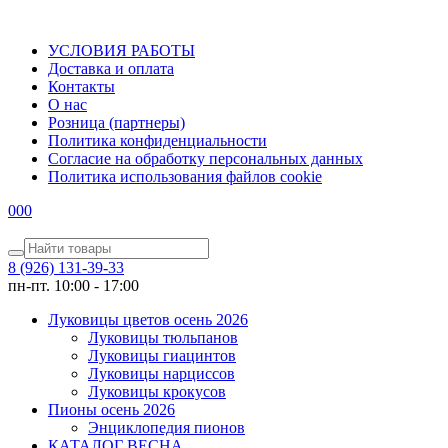
УСЛОВИЯ РАБОТЫ
Доставка и оплата
Контакты
О наc
Розница (партнеры)
Политика конфиденциальности
Согласие на обработку персональных данных
Политика использования файлов сookie
0
0
0
8 (926) 131-39-33
пн-пт. 10:00 - 17:00
Луковицы цветов осень 2026
Луковицы тюльпанов
Луковицы гиацинтов
Луковицы нарциссов
Луковицы крокусов
Пионы осень 2026
Энциклопедия пионов
КАТАЛОГ ВЕСНА