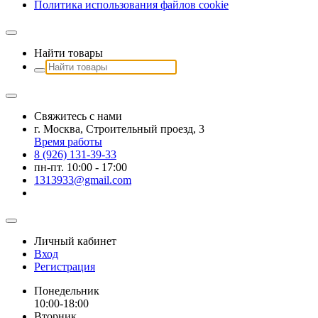
Политика использования файлов сookie
Найти товары
Свяжитесь с нами
г. Москва, Строительный проезд, 3
Время работы
8 (926) 131-39-33
пн-пт. 10:00 - 17:00
1313933@gmail.com
Личный кабинет
Вход
Регистрация
Понедельник
10:00-18:00
Вторник