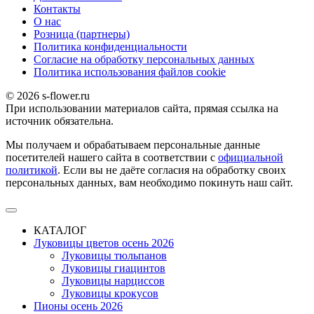
Контакты
О наc
Розница (партнеры)
Политика конфиденциальности
Согласие на обработку персональных данных
Политика использования файлов сookie
© 2026 s-flower.ru
При использовании материалов сайта, прямая ссылка на
источник обязательна.
Мы получаем и обрабатываем персональные данные
посетителей нашего сайта в соответствии с
официальной
политикой
. Если вы не даёте согласия на обработку своих
персональных данных, вам необходимо покинуть наш сайт.
КАТАЛОГ
Луковицы цветов осень 2026
Луковицы тюльпанов
Луковицы гиацинтов
Луковицы нарциссов
Луковицы крокусов
Пионы осень 2026