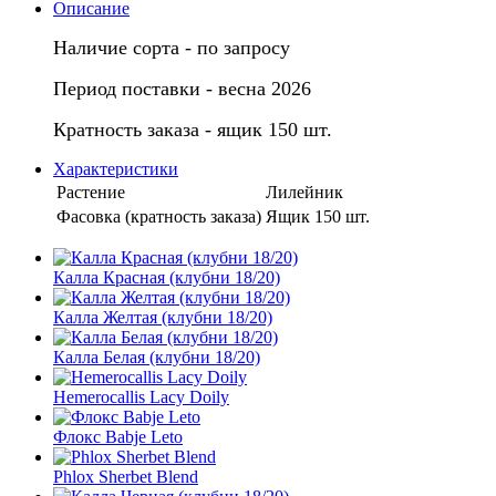
Описание
Наличие сорта - по запросу
Период поставки - весна 2026
Кратность заказа - ящик 150 шт.
Характеристики
Растение
Лилейник
Фасовка (кратность заказа)
Ящик 150 шт.
Калла Красная (клубни 18/20)
Калла Желтая (клубни 18/20)
Калла Белая (клубни 18/20)
Hemerocallis Lacy Doily
Флокс Babje Leto
Phlox Sherbet Blend