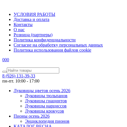
УСЛОВИЯ РАБОТЫ
Доставка и оплата
Контакты
О наc
Розница (партнеры)
Политика конфиденциальности
Согласие на обработку персональных данных
Политика использования файлов сookie
0
0
0
8 (926) 131-39-33
пн-пт. 10:00 - 17:00
Луковицы цветов осень 2026
Луковицы тюльпанов
Луковицы гиацинтов
Луковицы нарциссов
Луковицы крокусов
Пионы осень 2026
Энциклопедия пионов
КАТАЛОГ ВЕСНА