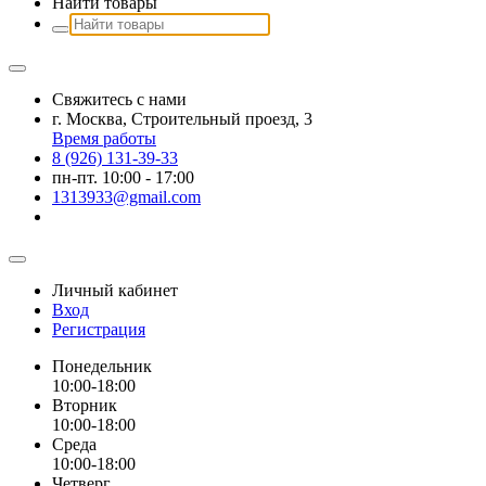
Найти товары
Свяжитесь с нами
г. Москва, Строительный проезд, 3
Время работы
8 (926) 131-39-33
пн-пт. 10:00 - 17:00
1313933@gmail.com
Личный кабинет
Вход
Регистрация
Понедельник
10:00-18:00
Вторник
10:00-18:00
Среда
10:00-18:00
Четверг