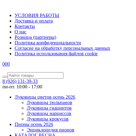
УСЛОВИЯ РАБОТЫ
Доставка и оплата
Контакты
О наc
Розница (партнеры)
Политика конфиденциальности
Согласие на обработку персональных данных
Политика использования файлов сookie
0
0
0
8 (926) 131-39-33
пн-пт. 10:00 - 17:00
Луковицы цветов осень 2026
Луковицы тюльпанов
Луковицы гиацинтов
Луковицы нарциссов
Луковицы крокусов
Пионы осень 2026
Энциклопедия пионов
КАТАЛОГ ВЕСНА