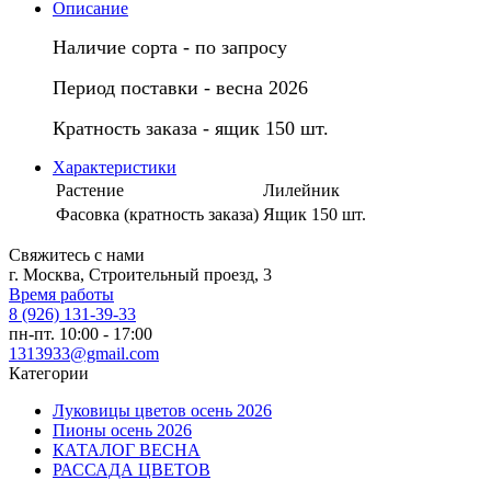
Описание
Наличие сорта - по запросу
Период поставки - весна 2026
Кратность заказа - ящик 150 шт.
Характеристики
Растение
Лилейник
Фасовка (кратность заказа)
Ящик 150 шт.
Свяжитесь с нами
г. Москва, Строительный проезд, 3
Время работы
8 (926) 131-39-33
пн-пт. 10:00 - 17:00
1313933@gmail.com
Категории
Луковицы цветов осень 2026
Пионы осень 2026
КАТАЛОГ ВЕСНА
РАССАДА ЦВЕТОВ