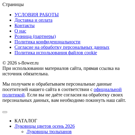
Страницы
УСЛОВИЯ РАБОТЫ
Доставка и оплата
Контакты
О наc
Розница (партнеры)
Политика конфиденциальности
Согласие на обработку персональных данных
Политика использования файлов сookie
© 2026 s-flower.ru
При использовании материалов сайта, прямая ссылка на
источник обязательна.
Мы получаем и обрабатываем персональные данные
посетителей нашего сайта в соответствии с
официальной
политикой
. Если вы не даёте согласия на обработку своих
персональных данных, вам необходимо покинуть наш сайт.
КАТАЛОГ
Луковицы цветов осень 2026
Луковицы тюльпанов