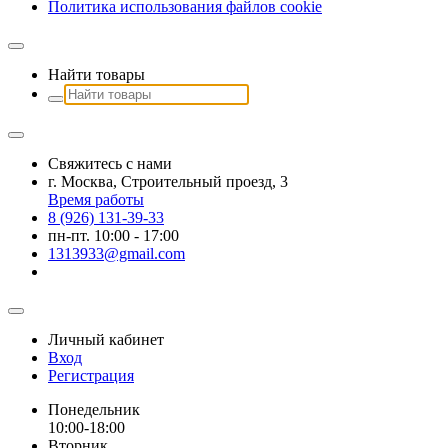
Политика использования файлов сookie
Найти товары
Свяжитесь с нами
г. Москва, Строительный проезд, 3
Время работы
8 (926) 131-39-33
пн-пт. 10:00 - 17:00
1313933@gmail.com
Личный кабинет
Вход
Регистрация
Понедельник
10:00-18:00
Вторник