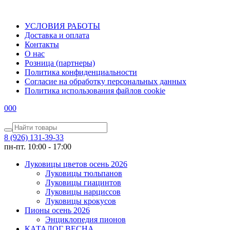
УСЛОВИЯ РАБОТЫ
Доставка и оплата
Контакты
О наc
Розница (партнеры)
Политика конфиденциальности
Согласие на обработку персональных данных
Политика использования файлов сookie
0
0
0
8 (926) 131-39-33
пн-пт. 10:00 - 17:00
Луковицы цветов осень 2026
Луковицы тюльпанов
Луковицы гиацинтов
Луковицы нарциссов
Луковицы крокусов
Пионы осень 2026
Энциклопедия пионов
КАТАЛОГ ВЕСНА