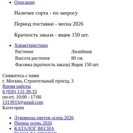
Описание
Наличие сорта - по запросу
Период поставки - весна 2026
Кратность заказа - ящик 150 шт.
Характеристики
Растение
Лилейник
Высота растения
80 см.
Фасовка (кратность заказа)
Ящик 150 шт.
Свяжитесь с нами
г. Москва, Строительный проезд, 3
Время работы
8 (926) 131-39-33
пн-пт. 10:00 - 17:00
1313933@gmail.com
Категории
Луковицы цветов осень 2026
Пионы осень 2026
КАТАЛОГ ВЕСНА