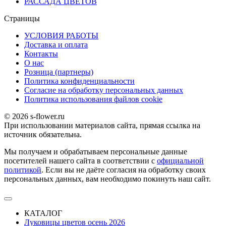
РАССАДА ЦВЕТОВ
Страницы
УСЛОВИЯ РАБОТЫ
Доставка и оплата
Контакты
О наc
Розница (партнеры)
Политика конфиденциальности
Согласие на обработку персональных данных
Политика использования файлов сookie
© 2026 s-flower.ru
При использовании материалов сайта, прямая ссылка на
источник обязательна.
Мы получаем и обрабатываем персональные данные
посетителей нашего сайта в соответствии с
официальной
политикой
. Если вы не даёте согласия на обработку своих
персональных данных, вам необходимо покинуть наш сайт.
КАТАЛОГ
Луковицы цветов осень 2026