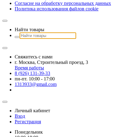
Согласие на обработку персональных данных
Политика использования файлов сookie
Найти товары
Свяжитесь с нами
г. Москва, Строительный проезд, 3
Время работы
8 (926) 131-39-33
пн-пт. 10:00 - 17:00
1313933@gmail.com
Личный кабинет
Вход
Регистрация
Понедельник