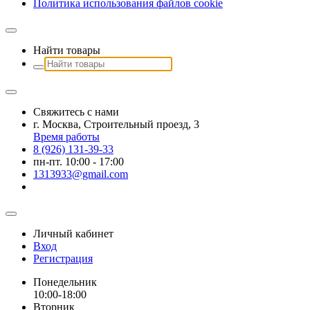
Политика использования файлов сookie
Найти товары
Свяжитесь с нами
г. Москва, Строительный проезд, 3
Время работы
8 (926) 131-39-33
пн-пт. 10:00 - 17:00
1313933@gmail.com
Личный кабинет
Вход
Регистрация
Понедельник
10:00-18:00
Вторник