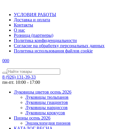
УСЛОВИЯ РАБОТЫ
Доставка и оплата
Контакты
О наc
Розница (партнеры)
Политика конфиденциальности
Согласие на обработку персональных данных
Политика использования файлов сookie
0
0
0
8 (926) 131-39-33
пн-пт. 10:00 - 17:00
Луковицы цветов осень 2026
Луковицы тюльпанов
Луковицы гиацинтов
Луковицы нарциссов
Луковицы крокусов
Пионы осень 2026
Энциклопедия пионов
КАТАЛОГ ВЕСНА