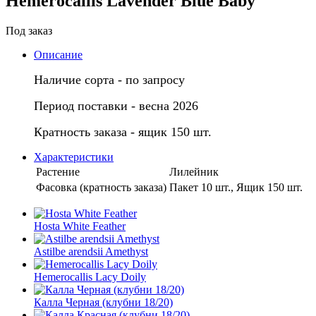
Hemerocallis Lavender Blue Baby
Под заказ
Описание
Наличие сорта - по запросу
Период поставки - весна 2026
Кратность заказа - ящик 150 шт.
Характеристики
Растение
Лилейник
Фасовка (кратность заказа)
Пакет 10 шт., Ящик 150 шт.
Hosta White Feather
Astilbe arendsii Amethyst
Hemerocallis Lacy Doily
Калла Черная (клубни 18/20)