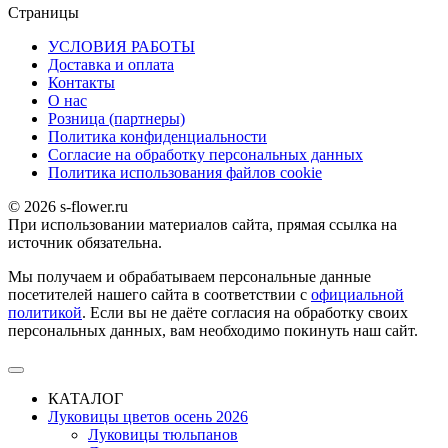
Страницы
УСЛОВИЯ РАБОТЫ
Доставка и оплата
Контакты
О наc
Розница (партнеры)
Политика конфиденциальности
Согласие на обработку персональных данных
Политика использования файлов сookie
© 2026 s-flower.ru
При использовании материалов сайта, прямая ссылка на
источник обязательна.
Мы получаем и обрабатываем персональные данные
посетителей нашего сайта в соответствии с
официальной
политикой
. Если вы не даёте согласия на обработку своих
персональных данных, вам необходимо покинуть наш сайт.
КАТАЛОГ
Луковицы цветов осень 2026
Луковицы тюльпанов