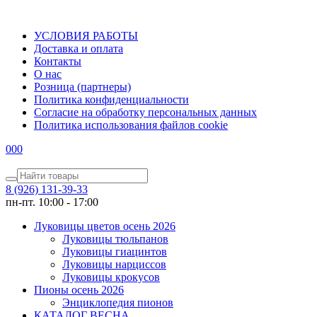
УСЛОВИЯ РАБОТЫ
Доставка и оплата
Контакты
О наc
Розница (партнеры)
Политика конфиденциальности
Согласие на обработку персональных данных
Политика использования файлов сookie
0
0
0
8 (926) 131-39-33
пн-пт. 10:00 - 17:00
Луковицы цветов осень 2026
Луковицы тюльпанов
Луковицы гиацинтов
Луковицы нарциссов
Луковицы крокусов
Пионы осень 2026
Энциклопедия пионов
КАТАЛОГ ВЕСНА