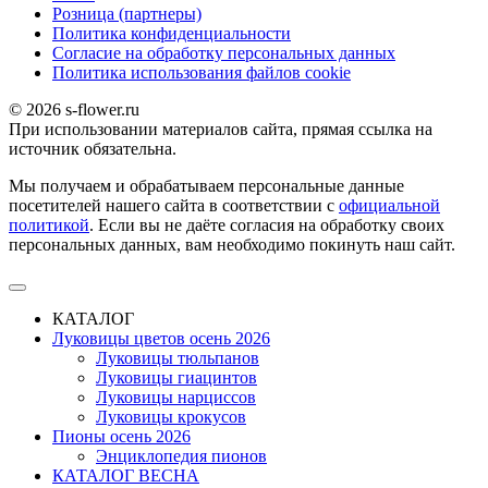
Розница (партнеры)
Политика конфиденциальности
Согласие на обработку персональных данных
Политика использования файлов сookie
© 2026 s-flower.ru
При использовании материалов сайта, прямая ссылка на
источник обязательна.
Мы получаем и обрабатываем персональные данные
посетителей нашего сайта в соответствии с
официальной
политикой
. Если вы не даёте согласия на обработку своих
персональных данных, вам необходимо покинуть наш сайт.
КАТАЛОГ
Луковицы цветов осень 2026
Луковицы тюльпанов
Луковицы гиацинтов
Луковицы нарциссов
Луковицы крокусов
Пионы осень 2026
Энциклопедия пионов
КАТАЛОГ ВЕСНА