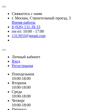
Свяжитесь с нами
г. Москва, Строительный проезд, 3
Время работы
8 (926) 131-39-33
пн-пт. 10:00 - 17:00
1313933@gmail.com
Личный кабинет
Вход
Регистрация
Понедельник
10:00-18:00
Вторник
10:00-18:00
Среда
10:00-18:00
Четверг
10:00-18:00
Пятница