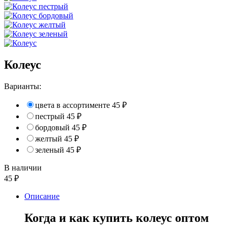
Колеус
Варианты:
цвета в ассортименте
45
₽
пестрый
45
₽
бордовый
45
₽
желтый
45
₽
зеленый
45
₽
В наличии
45
₽
Описание
Когда и как купить колеус оптом