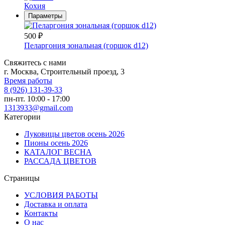
Кохия
Параметры
500
₽
Пеларгония зональная (горшок d12)
Свяжитесь с нами
г. Москва, Строительный проезд, 3
Время работы
8 (926) 131-39-33
пн-пт. 10:00 - 17:00
1313933@gmail.com
Категории
Луковицы цветов осень 2026
Пионы осень 2026
КАТАЛОГ ВЕСНА
РАССАДА ЦВЕТОВ
Страницы
УСЛОВИЯ РАБОТЫ
Доставка и оплата
Контакты
О наc