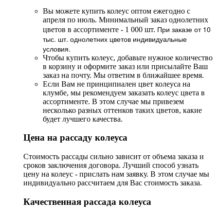
Вы можете купить колеус оптом ежегодно с
апреля по июль. Минимальный заказ однолетних
При заказе от 10
цветов в ассортименте - 1 000 шт.
тыс. шт. однолетних цветов индивидуальные
условия.
Чтобы купить колеус, добавьте нужное количество
в корзину и оформите заказ или присылайте Ваш
заказ на почту. Мы ответим в ближайшее время.
Если Вам не принципиален цвет колеуса на
клумбе, мы рекомендуем заказать колеус цвета в
ассортименте. В этом случае мы привезем
несколько разных оттенков таких цветов, какие
будет лучшего качества.
Цена на рассаду колеуса
Стоимость рассады сильно зависит от объема заказа и
сроков заключения договора. Лучший способ узнать
цену на колеус - прислать нам заявку. В этом случае мы
индивидуально рассчитаем для Вас стоимость заказа.
Качественная рассада колеуса