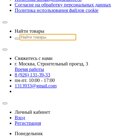
Согласие на обработку персональных данных
Политика использования файлов сookie
Найти товары
Свяжитесь с нами
г. Москва, Строительный проезд, 3
Время работы
8 (926) 131-39-33
пн-пт. 10:00 - 17:00
1313933@gmail.com
Личный кабинет
Вход
Регистрация
Понедельник