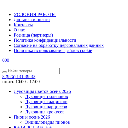
УСЛОВИЯ РАБОТЫ
Доставка и оплата
Контакты
О наc
Розница (партнеры)
Политика конфиденциальности
Согласие на обработку персональных данных
Политика использования файлов сookie
0
0
0
8 (926) 131-39-33
пн-пт. 10:00 - 17:00
Луковицы цветов осень 2026
Луковицы тюльпанов
Луковицы гиацинтов
Луковицы нарциссов
Луковицы крокусов
Пионы осень 2026
Энциклопедия пионов
КАТАЛОГ ВЕСНА