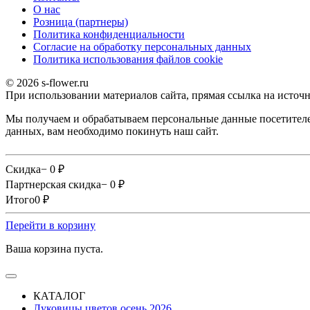
О наc
Розница (партнеры)
Политика конфиденциальности
Согласие на обработку персональных данных
Политика использования файлов сookie
© 2026 s-flower.ru
При использовании материалов сайта, прямая ссылка на источн
Мы получаем и обрабатываем персональные данные посетителе
данных, вам необходимо покинуть наш сайт.
Скидка
− 0
₽
Партнерская скидка
− 0
₽
Итого
0
₽
Перейти в корзину
Ваша корзина пуста.
КАТАЛОГ
Луковицы цветов осень 2026