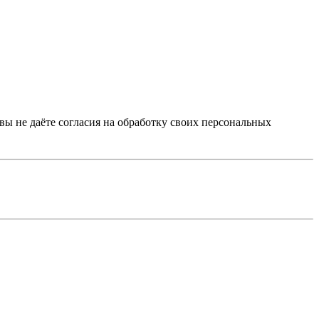
 вы не даёте согласия на обработку своих персональных