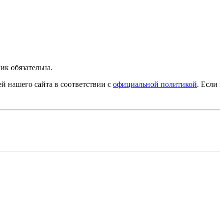
ик обязательна.
й нашего сайта в соответствии с
официальной политикой
. Если