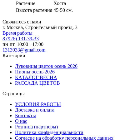
Растение
Хоста
Высота растения
45-50 см.
Свяжитесь с нами
г. Москва, Строительный проезд, 3
Время работы
8 (926) 131-39-33
пн-пт. 10:00 - 17:00
1313933@gmail.com
Категории
Луковицы цветов осень 2026
Пионы осень 2026
КАТАЛОГ ВЕСНА
РАССАДА ЦВЕТОВ
Страницы
УСЛОВИЯ РАБОТЫ
Доставка и оплата
Контакты
О наc
Розница (партнеры)
Политика конфиденциальности
Согласие на обработку персональных данных