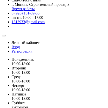
Свяжитесь с нами
г. Москва, Строительный проезд, 3
Время работы
8 (926) 131-39-33
пн-пт. 10:00 - 17:00
1313933@gmail.com
Личный кабинет
Вход
Регистрация
Понедельник
10:00-18:00
Вторник
10:00-18:00
Среда
10:00-18:00
Четверг
10:00-18:00
Пятница
10:00-18:00
Суббота
выходной