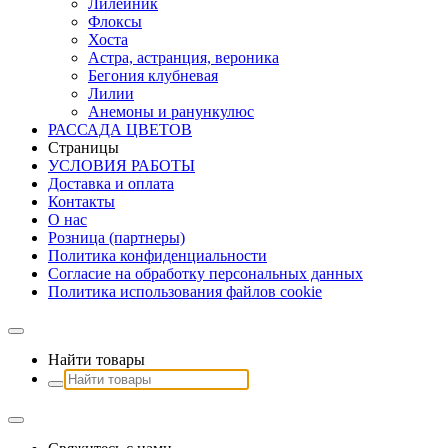
Лилейник
Флоксы
Хоста
Астра, астранция, вероника
Бегония клубневая
Лилии
Анемоны и ранункулюс
РАССАДА ЦВЕТОВ
Страницы
УСЛОВИЯ РАБОТЫ
Доставка и оплата
Контакты
О наc
Розница (партнеры)
Политика конфиденциальности
Согласие на обработку персональных данных
Политика использования файлов сookie
Найти товары