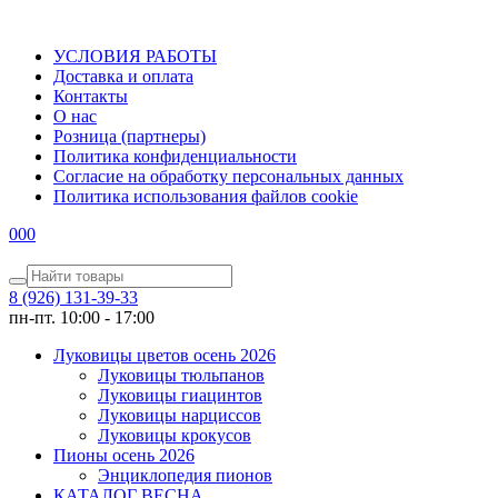
УСЛОВИЯ РАБОТЫ
Доставка и оплата
Контакты
О наc
Розница (партнеры)
Политика конфиденциальности
Согласие на обработку персональных данных
Политика использования файлов сookie
0
0
0
8 (926) 131-39-33
пн-пт. 10:00 - 17:00
Луковицы цветов осень 2026
Луковицы тюльпанов
Луковицы гиацинтов
Луковицы нарциссов
Луковицы крокусов
Пионы осень 2026
Энциклопедия пионов
КАТАЛОГ ВЕСНА