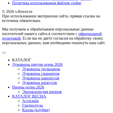
Политика использования файлов сookie
© 2026 s-flower.ru
При использовании материалов сайта, прямая ссылка на
источник обязательна.
Мы получаем и обрабатываем персональные данные
посетителей нашего сайта в соответствии с
официальной
политикой
. Если вы не даёте согласия на обработку своих
персональных данных, вам необходимо покинуть наш сайт.
КАТАЛОГ
Луковицы цветов осень 2026
Луковицы тюльпанов
Луковицы гиацинтов
Луковицы нарциссов
Луковицы крокусов
Пионы осень 2026
Энциклопедия пионов
КАТАЛОГ ВЕСНА
Астильба
Гладиолусы
Каллы (клубни)