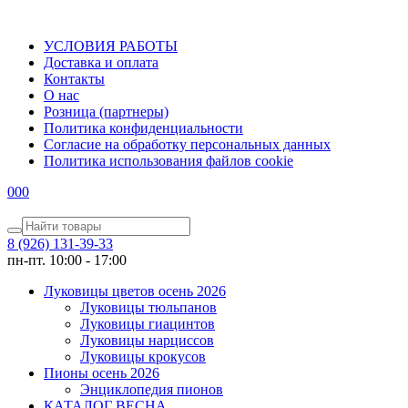
УСЛОВИЯ РАБОТЫ
Доставка и оплата
Контакты
О наc
Розница (партнеры)
Политика конфиденциальности
Согласие на обработку персональных данных
Политика использования файлов сookie
0
0
0
8 (926) 131-39-33
пн-пт. 10:00 - 17:00
Луковицы цветов осень 2026
Луковицы тюльпанов
Луковицы гиацинтов
Луковицы нарциссов
Луковицы крокусов
Пионы осень 2026
Энциклопедия пионов
КАТАЛОГ ВЕСНА