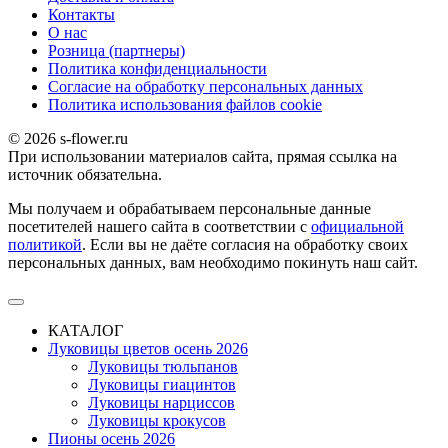
Контакты
О наc
Розница (партнеры)
Политика конфиденциальности
Согласие на обработку персональных данных
Политика использования файлов сookie
© 2026 s-flower.ru
При использовании материалов сайта, прямая ссылка на
источник обязательна.
Мы получаем и обрабатываем персональные данные
посетителей нашего сайта в соответствии с
официальной
политикой
. Если вы не даёте согласия на обработку своих
персональных данных, вам необходимо покинуть наш сайт.
КАТАЛОГ
Луковицы цветов осень 2026
Луковицы тюльпанов
Луковицы гиацинтов
Луковицы нарциссов
Луковицы крокусов
Пионы осень 2026