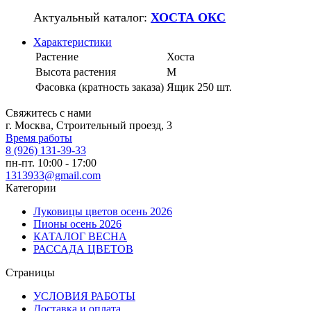
Актуальный каталог:
ХОСТА ОКС
Характеристики
Растение
Хоста
Высота растения
M
Фасовка (кратность заказа)
Ящик 250 шт.
Свяжитесь с нами
г. Москва, Строительный проезд, 3
Время работы
8 (926) 131-39-33
пн-пт. 10:00 - 17:00
1313933@gmail.com
Категории
Луковицы цветов осень 2026
Пионы осень 2026
КАТАЛОГ ВЕСНА
РАССАДА ЦВЕТОВ
Страницы
УСЛОВИЯ РАБОТЫ
Доставка и оплата