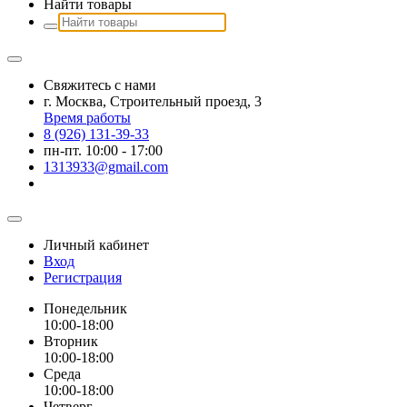
Найти товары
Свяжитесь с нами
г. Москва, Строительный проезд, 3
Время работы
8 (926) 131-39-33
пн-пт. 10:00 - 17:00
1313933@gmail.com
Личный кабинет
Вход
Регистрация
Понедельник
10:00-18:00
Вторник
10:00-18:00
Среда
10:00-18:00
Четверг