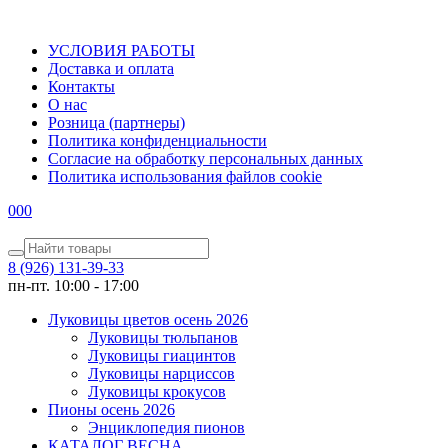
УСЛОВИЯ РАБОТЫ
Доставка и оплата
Контакты
О наc
Розница (партнеры)
Политика конфиденциальности
Согласие на обработку персональных данных
Политика использования файлов сookie
0
0
0
8 (926) 131-39-33
пн-пт. 10:00 - 17:00
Луковицы цветов осень 2026
Луковицы тюльпанов
Луковицы гиацинтов
Луковицы нарциссов
Луковицы крокусов
Пионы осень 2026
Энциклопедия пионов
КАТАЛОГ ВЕСНА