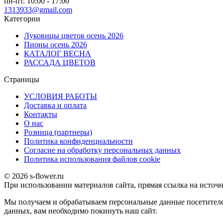
пн-пт. 10:00 - 17:00
1313933@gmail.com
Категории
Луковицы цветов осень 2026
Пионы осень 2026
КАТАЛОГ ВЕСНА
РАССАДА ЦВЕТОВ
Страницы
УСЛОВИЯ РАБОТЫ
Доставка и оплата
Контакты
О наc
Розница (партнеры)
Политика конфиденциальности
Согласие на обработку персональных данных
Политика использования файлов сookie
© 2026 s-flower.ru
При использовании материалов сайта, прямая ссылка на источн
Мы получаем и обрабатываем персональные данные посетителе
данных, вам необходимо покинуть наш сайт.