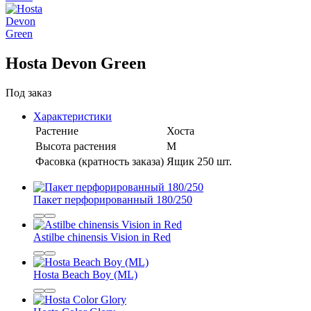
Hosta Devon Green
Под заказ
Характеристики
Растение
Хоста
Высота растения
M
Фасовка (кратность заказа)
Ящик 250 шт.
Пакет перфорированный 180/250
Astilbe chinensis Vision in Red
Hosta Beach Boy (ML)