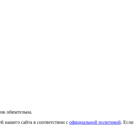
ик обязательна.
й нашего сайта в соответствии с
официальной политикой
. Если