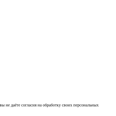
 вы не даёте согласия на обработку своих персональных