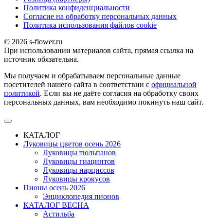
Политика конфиденциальности
Согласие на обработку персональных данных
Политика использования файлов сookie
© 2026 s-flower.ru
При использовании материалов сайта, прямая ссылка на
источник обязательна.
Мы получаем и обрабатываем персональные данные
посетителей нашего сайта в соответствии с
официальной
политикой
. Если вы не даёте согласия на обработку своих
персональных данных, вам необходимо покинуть наш сайт.
КАТАЛОГ
Луковицы цветов осень 2026
Луковицы тюльпанов
Луковицы гиацинтов
Луковицы нарциссов
Луковицы крокусов
Пионы осень 2026
Энциклопедия пионов
КАТАЛОГ ВЕСНА
Астильба