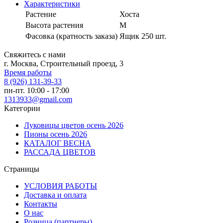
Характеристики
Растение
Хоста
Высота растения
M
Фасовка (кратность заказа)
Ящик 250 шт.
Свяжитесь с нами
г. Москва, Строительный проезд, 3
Время работы
8 (926) 131-39-33
пн-пт. 10:00 - 17:00
1313933@gmail.com
Категории
Луковицы цветов осень 2026
Пионы осень 2026
КАТАЛОГ ВЕСНА
РАССАДА ЦВЕТОВ
Страницы
УСЛОВИЯ РАБОТЫ
Доставка и оплата
Контакты
О наc
Розница (партнеры)