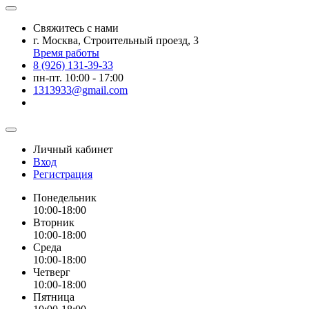
Свяжитесь с нами
г. Москва, Строительный проезд, 3
Время работы
8 (926) 131-39-33
пн-пт. 10:00 - 17:00
1313933@gmail.com
Личный кабинет
Вход
Регистрация
Понедельник
10:00-18:00
Вторник
10:00-18:00
Среда
10:00-18:00
Четверг
10:00-18:00
Пятница