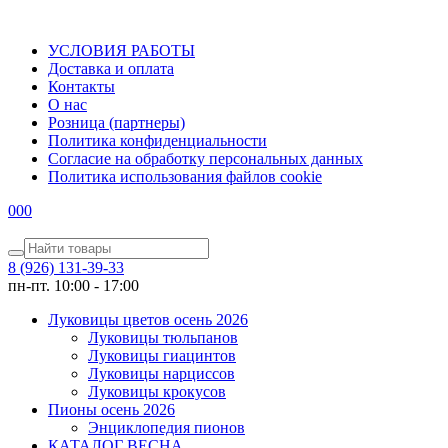
УСЛОВИЯ РАБОТЫ
Доставка и оплата
Контакты
О наc
Розница (партнеры)
Политика конфиденциальности
Согласие на обработку персональных данных
Политика использования файлов сookie
0
0
0
8 (926) 131-39-33
пн-пт. 10:00 - 17:00
Луковицы цветов осень 2026
Луковицы тюльпанов
Луковицы гиацинтов
Луковицы нарциссов
Луковицы крокусов
Пионы осень 2026
Энциклопедия пионов
КАТАЛОГ ВЕСНА