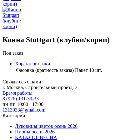
Канна Stuttgart (клубни/корни)
Под заказ
Характеристики
Фасовка (кратность заказа)
Пакет 10 шт.
Свяжитесь с нами
г. Москва, Строительный проезд, 3
Время работы
8 (926) 131-39-33
пн-пт. 10:00 - 17:00
1313933@gmail.com
Категории
Луковицы цветов осень 2026
Пионы осень 2026
КАТАЛОГ ВЕСНА