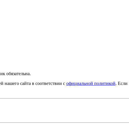
ик обязательна.
й нашего сайта в соответствии с
официальной политикой
. Если