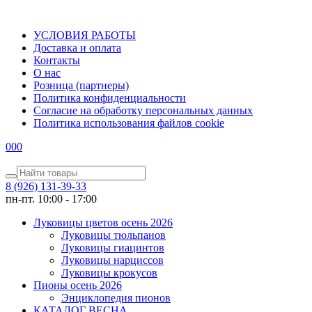
УСЛОВИЯ РАБОТЫ
Доставка и оплата
Контакты
О наc
Розница (партнеры)
Политика конфиденциальности
Согласие на обработку персональных данных
Политика использования файлов сookie
0
0
0
8 (926) 131-39-33
пн-пт. 10:00 - 17:00
Луковицы цветов осень 2026
Луковицы тюльпанов
Луковицы гиацинтов
Луковицы нарциссов
Луковицы крокусов
Пионы осень 2026
Энциклопедия пионов
КАТАЛОГ ВЕСНА