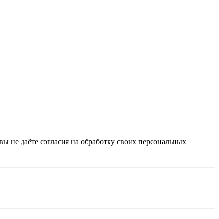
 вы не даёте согласия на обработку своих персональных