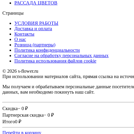
РАССАДА ЦВЕТОВ
Страницы
УСЛОВИЯ РАБОТЫ
Доставка и оплата
Контакты
О наc
Розница (партнеры)
Политика конфиденциальности
Согласие на обработку персональных данных
Политика использования файлов сookie
© 2026 s-flower.ru
При использовании материалов сайта, прямая ссылка на источн
Мы получаем и обрабатываем персональные данные посетителе
данных, вам необходимо покинуть наш сайт.
Скидка
− 0
₽
Партнерская скидка
− 0
₽
Итого
0
₽
Перейти в корзину