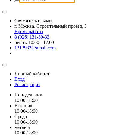
Свяжитесь с нами
г. Москва, Строительный проезд, 3
Время работы
8 (926) 131-39-33
пн-пт. 10:00 - 17:00
1313933@gmail.com
Личный кабинет
Вход
Регистрация
Понедельник
10:00-18:00
Вторник
10:00-18:00
Среда
10:00-18:00
Четверг
10:00-18:00