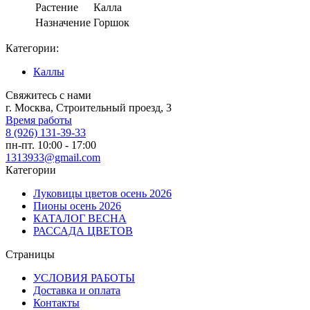
Растение
Калла
Назначение
Горшок
Категории:
Каллы
Свяжитесь с нами
г. Москва, Строительный проезд, 3
Время работы
8 (926) 131-39-33
пн-пт. 10:00 - 17:00
1313933@gmail.com
Категории
Луковицы цветов осень 2026
Пионы осень 2026
КАТАЛОГ ВЕСНА
РАССАДА ЦВЕТОВ
Страницы
УСЛОВИЯ РАБОТЫ
Доставка и оплата
Контакты