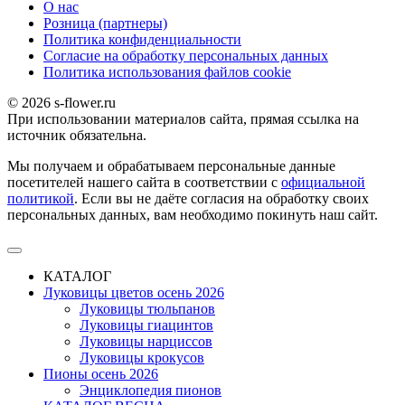
О наc
Розница (партнеры)
Политика конфиденциальности
Согласие на обработку персональных данных
Политика использования файлов сookie
© 2026 s-flower.ru
При использовании материалов сайта, прямая ссылка на
источник обязательна.
Мы получаем и обрабатываем персональные данные
посетителей нашего сайта в соответствии с
официальной
политикой
. Если вы не даёте согласия на обработку своих
персональных данных, вам необходимо покинуть наш сайт.
КАТАЛОГ
Луковицы цветов осень 2026
Луковицы тюльпанов
Луковицы гиацинтов
Луковицы нарциссов
Луковицы крокусов
Пионы осень 2026
Энциклопедия пионов