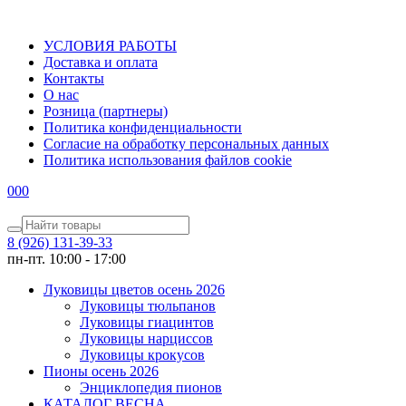
УСЛОВИЯ РАБОТЫ
Доставка и оплата
Контакты
О наc
Розница (партнеры)
Политика конфиденциальности
Согласие на обработку персональных данных
Политика использования файлов сookie
0
0
0
8 (926) 131-39-33
пн-пт. 10:00 - 17:00
Луковицы цветов осень 2026
Луковицы тюльпанов
Луковицы гиацинтов
Луковицы нарциссов
Луковицы крокусов
Пионы осень 2026
Энциклопедия пионов
КАТАЛОГ ВЕСНА