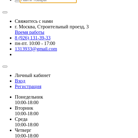
Свяжитесь с нами
г. Москва, Строительный проезд, 3
Время работы
8 (926) 131-39-33
пн-пт. 10:00 - 17:00
1313933@gmail.com
Личный кабинет
Вход
Регистрация
Понедельник
10:00-18:00
Вторник
10:00-18:00
Среда
10:00-18:00
Четверг
10:00-18:00