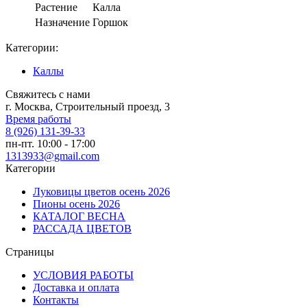
Растение
Калла
Назначение
Горшок
Категории:
Каллы
Свяжитесь с нами
г. Москва, Строительный проезд, 3
Время работы
8 (926) 131-39-33
пн-пт. 10:00 - 17:00
1313933@gmail.com
Категории
Луковицы цветов осень 2026
Пионы осень 2026
КАТАЛОГ ВЕСНА
РАССАДА ЦВЕТОВ
Страницы
УСЛОВИЯ РАБОТЫ
Доставка и оплата
Контакты