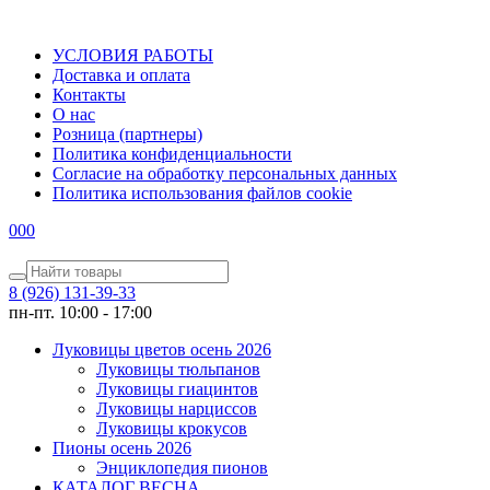
УСЛОВИЯ РАБОТЫ
Доставка и оплата
Контакты
О наc
Розница (партнеры)
Политика конфиденциальности
Согласие на обработку персональных данных
Политика использования файлов сookie
0
0
0
8 (926) 131-39-33
пн-пт. 10:00 - 17:00
Луковицы цветов осень 2026
Луковицы тюльпанов
Луковицы гиацинтов
Луковицы нарциссов
Луковицы крокусов
Пионы осень 2026
Энциклопедия пионов
КАТАЛОГ ВЕСНА