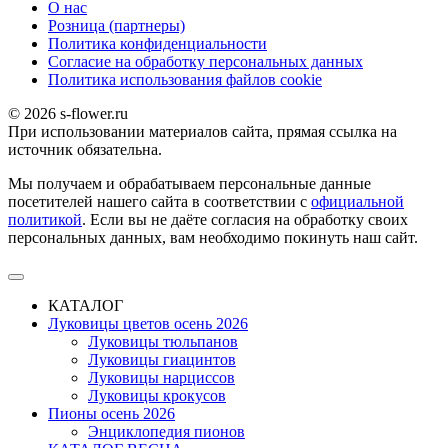
О наc
Розница (партнеры)
Политика конфиденциальности
Согласие на обработку персональных данных
Политика использования файлов сookie
© 2026 s-flower.ru
При использовании материалов сайта, прямая ссылка на
источник обязательна.
Мы получаем и обрабатываем персональные данные
посетителей нашего сайта в соответствии с
официальной
политикой
. Если вы не даёте согласия на обработку своих
персональных данных, вам необходимо покинуть наш сайт.
КАТАЛОГ
Луковицы цветов осень 2026
Луковицы тюльпанов
Луковицы гиацинтов
Луковицы нарциссов
Луковицы крокусов
Пионы осень 2026
Энциклопедия пионов