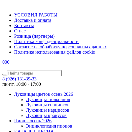
УСЛОВИЯ РАБОТЫ
Доставка и оплата
Контакты
О наc
Розница (партнеры)
Политика конфиденциальности
Согласие на обработку персональных данных
Политика использования файлов сookie
0
0
0
8 (926) 131-39-33
пн-пт. 10:00 - 17:00
Луковицы цветов осень 2026
Луковицы тюльпанов
Луковицы гиацинтов
Луковицы нарциссов
Луковицы крокусов
Пионы осень 2026
Энциклопедия пионов
КАТАЛОГ ВЕСНА