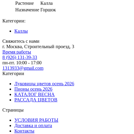
Растение
Калла
Назначение
Горшок
Категории:
Каллы
Свяжитесь с нами
г. Москва, Строительный проезд, 3
Время работы
8 (926) 131-39-33
пн-пт. 10:00 - 17:00
1313933@gmail.com
Категории
Луковицы цветов осень 2026
Пионы осень 2026
КАТАЛОГ ВЕСНА
РАССАДА ЦВЕТОВ
Страницы
УСЛОВИЯ РАБОТЫ
Доставка и оплата
Контакты