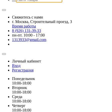
Свяжитесь с нами
г. Москва, Строительный проезд, 3
Время работы
8 (926) 131-39-33
пн-пт. 10:00 - 17:00
1313933@gmail.com
Личный кабинет
Вход
Регистрация
Понедельник
10:00-18:00
Вторник
10:00-18:00
Среда
10:00-18:00
Четверг
10:00-18:00