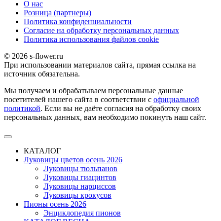
О наc
Розница (партнеры)
Политика конфиденциальности
Согласие на обработку персональных данных
Политика использования файлов сookie
© 2026 s-flower.ru
При использовании материалов сайта, прямая ссылка на
источник обязательна.
Мы получаем и обрабатываем персональные данные
посетителей нашего сайта в соответствии с
официальной
политикой
. Если вы не даёте согласия на обработку своих
персональных данных, вам необходимо покинуть наш сайт.
КАТАЛОГ
Луковицы цветов осень 2026
Луковицы тюльпанов
Луковицы гиацинтов
Луковицы нарциссов
Луковицы крокусов
Пионы осень 2026
Энциклопедия пионов