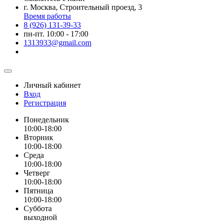
г. Москва, Строительный проезд, 3
Время работы
8 (926) 131-39-33
пн-пт. 10:00 - 17:00
1313933@gmail.com
Личный кабинет
Вход
Регистрация
Понедельник
10:00-18:00
Вторник
10:00-18:00
Среда
10:00-18:00
Четверг
10:00-18:00
Пятница
10:00-18:00
Суббота
выходной