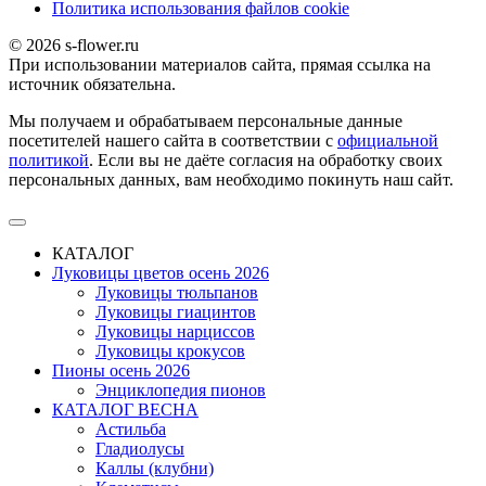
Политика использования файлов сookie
© 2026 s-flower.ru
При использовании материалов сайта, прямая ссылка на
источник обязательна.
Мы получаем и обрабатываем персональные данные
посетителей нашего сайта в соответствии с
официальной
политикой
. Если вы не даёте согласия на обработку своих
персональных данных, вам необходимо покинуть наш сайт.
КАТАЛОГ
Луковицы цветов осень 2026
Луковицы тюльпанов
Луковицы гиацинтов
Луковицы нарциссов
Луковицы крокусов
Пионы осень 2026
Энциклопедия пионов
КАТАЛОГ ВЕСНА
Астильба
Гладиолусы
Каллы (клубни)