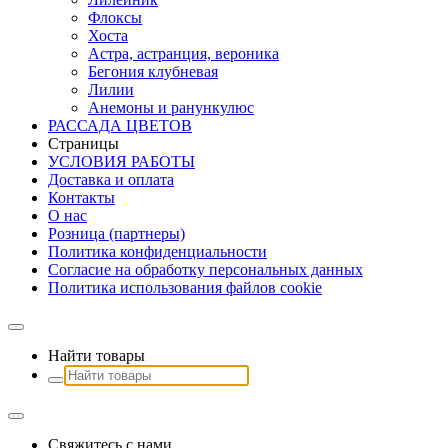
Флоксы
Хоста
Астра, астранция, вероника
Бегония клубневая
Лилии
Анемоны и ранункулюс
РАССАДА ЦВЕТОВ
Страницы
УСЛОВИЯ РАБОТЫ
Доставка и оплата
Контакты
О наc
Розница (партнеры)
Политика конфиденциальности
Согласие на обработку персональных данных
Политика использования файлов сookie
Найти товары
Свяжитесь с нами