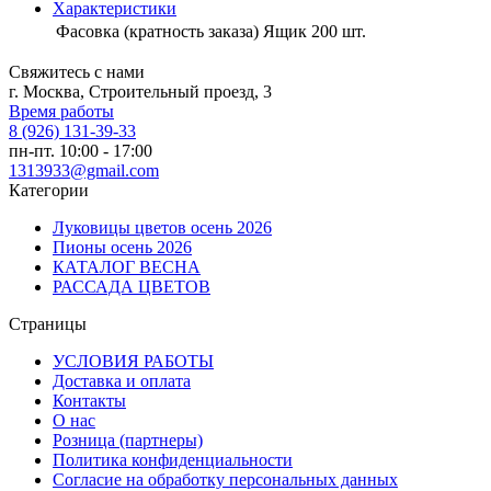
Характеристики
Фасовка (кратность заказа)
Ящик 200 шт.
Свяжитесь с нами
г. Москва, Строительный проезд, 3
Время работы
8 (926) 131-39-33
пн-пт. 10:00 - 17:00
1313933@gmail.com
Категории
Луковицы цветов осень 2026
Пионы осень 2026
КАТАЛОГ ВЕСНА
РАССАДА ЦВЕТОВ
Страницы
УСЛОВИЯ РАБОТЫ
Доставка и оплата
Контакты
О наc
Розница (партнеры)
Политика конфиденциальности
Согласие на обработку персональных данных