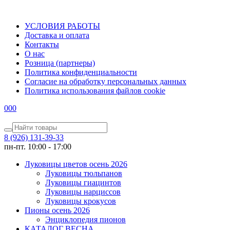
УСЛОВИЯ РАБОТЫ
Доставка и оплата
Контакты
О наc
Розница (партнеры)
Политика конфиденциальности
Согласие на обработку персональных данных
Политика использования файлов сookie
0
0
0
8 (926) 131-39-33
пн-пт. 10:00 - 17:00
Луковицы цветов осень 2026
Луковицы тюльпанов
Луковицы гиацинтов
Луковицы нарциссов
Луковицы крокусов
Пионы осень 2026
Энциклопедия пионов
КАТАЛОГ ВЕСНА