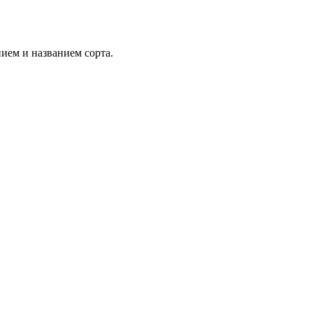
ием и названием сорта.