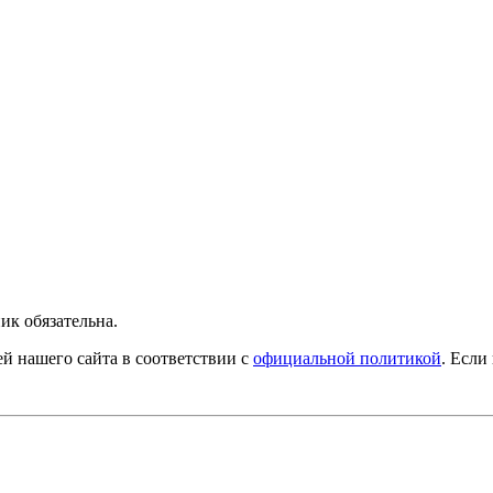
ик обязательна.
й нашего сайта в соответствии с
официальной политикой
. Если