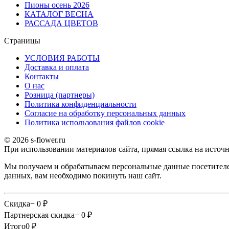
Пионы осень 2026
КАТАЛОГ ВЕСНА
РАССАДА ЦВЕТОВ
Страницы
УСЛОВИЯ РАБОТЫ
Доставка и оплата
Контакты
О наc
Розница (партнеры)
Политика конфиденциальности
Согласие на обработку персональных данных
Политика использования файлов сookie
© 2026 s-flower.ru
При использовании материалов сайта, прямая ссылка на источн
Мы получаем и обрабатываем персональные данные посетителе
данных, вам необходимо покинуть наш сайт.
Скидка
− 0
₽
Партнерская скидка
− 0
₽
Итого
0
₽