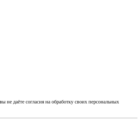
 вы не даёте согласия на обработку своих персональных