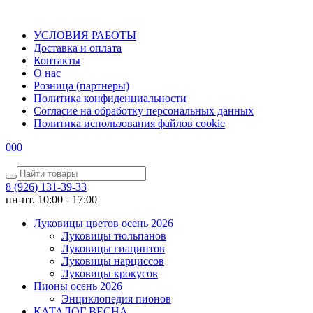
УСЛОВИЯ РАБОТЫ
Доставка и оплата
Контакты
О наc
Розница (партнеры)
Политика конфиденциальности
Согласие на обработку персональных данных
Политика использования файлов сookie
0
0
0
8 (926) 131-39-33
пн-пт. 10:00 - 17:00
Луковицы цветов осень 2026
Луковицы тюльпанов
Луковицы гиацинтов
Луковицы нарциссов
Луковицы крокусов
Пионы осень 2026
Энциклопедия пионов
КАТАЛОГ ВЕСНА