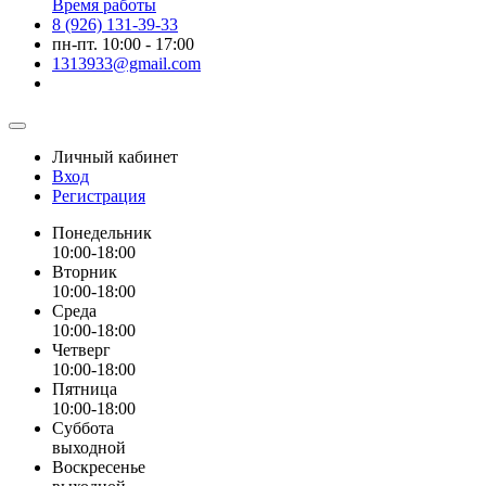
Время работы
8 (926) 131-39-33
пн-пт. 10:00 - 17:00
1313933@gmail.com
Личный кабинет
Вход
Регистрация
Понедельник
10:00-18:00
Вторник
10:00-18:00
Среда
10:00-18:00
Четверг
10:00-18:00
Пятница
10:00-18:00
Суббота
выходной
Воскресенье