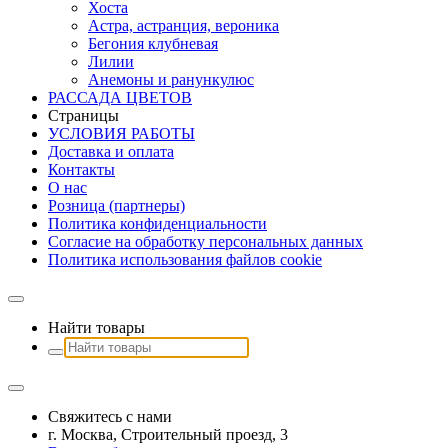
Хоста
Астра, астранция, вероника
Бегония клубневая
Лилии
Анемоны и ранункулюс
РАССАДА ЦВЕТОВ
Страницы
УСЛОВИЯ РАБОТЫ
Доставка и оплата
Контакты
О наc
Розница (партнеры)
Политика конфиденциальности
Согласие на обработку персональных данных
Политика использования файлов сookie
Найти товары
Свяжитесь с нами
г. Москва, Строительный проезд, 3