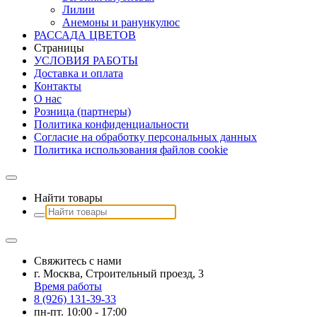
Лилии
Анемоны и ранункулюс
РАССАДА ЦВЕТОВ
Страницы
УСЛОВИЯ РАБОТЫ
Доставка и оплата
Контакты
О наc
Розница (партнеры)
Политика конфиденциальности
Согласие на обработку персональных данных
Политика использования файлов сookie
Найти товары
Свяжитесь с нами
г. Москва, Строительный проезд, 3
Время работы
8 (926) 131-39-33
пн-пт. 10:00 - 17:00