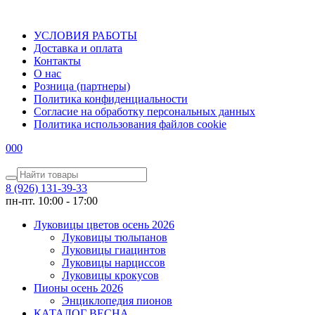
УСЛОВИЯ РАБОТЫ
Доставка и оплата
Контакты
О наc
Розница (партнеры)
Политика конфиденциальности
Согласие на обработку персональных данных
Политика использования файлов сookie
0
0
0
8 (926) 131-39-33
пн-пт. 10:00 - 17:00
Луковицы цветов осень 2026
Луковицы тюльпанов
Луковицы гиацинтов
Луковицы нарциссов
Луковицы крокусов
Пионы осень 2026
Энциклопедия пионов
КАТАЛОГ ВЕСНА