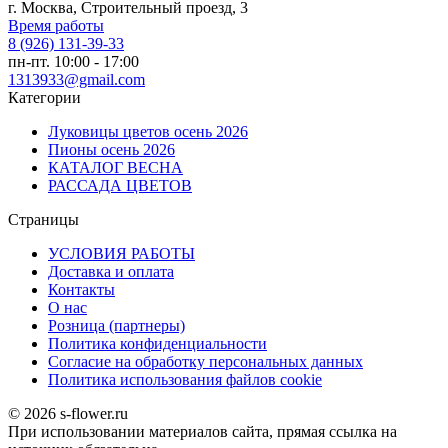
г. Москва, Строительный проезд, 3
Время работы
8 (926) 131-39-33
пн-пт. 10:00 - 17:00
1313933@gmail.com
Категории
Луковицы цветов осень 2026
Пионы осень 2026
КАТАЛОГ ВЕСНА
РАССАДА ЦВЕТОВ
Страницы
УСЛОВИЯ РАБОТЫ
Доставка и оплата
Контакты
О наc
Розница (партнеры)
Политика конфиденциальности
Согласие на обработку персональных данных
Политика использования файлов сookie
© 2026 s-flower.ru
При использовании материалов сайта, прямая ссылка на