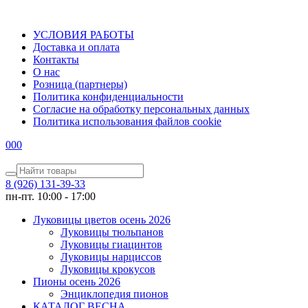
УСЛОВИЯ РАБОТЫ
Доставка и оплата
Контакты
О наc
Розница (партнеры)
Политика конфиденциальности
Согласие на обработку персональных данных
Политика использования файлов сookie
0
0
0
8 (926) 131-39-33
пн-пт. 10:00 - 17:00
Луковицы цветов осень 2026
Луковицы тюльпанов
Луковицы гиацинтов
Луковицы нарциссов
Луковицы крокусов
Пионы осень 2026
Энциклопедия пионов
КАТАЛОГ ВЕСНА