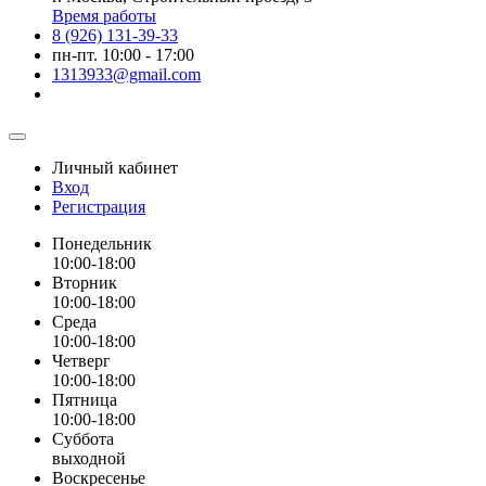
Время работы
8 (926) 131-39-33
пн-пт. 10:00 - 17:00
1313933@gmail.com
Личный кабинет
Вход
Регистрация
Понедельник
10:00-18:00
Вторник
10:00-18:00
Среда
10:00-18:00
Четверг
10:00-18:00
Пятница
10:00-18:00
Суббота
выходной
Воскресенье