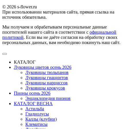
© 2026 s-flower.ru
При использовании материалов сайта, прямая ссылка на
источник обязательна.
Мы получаем и обрабатываем персональные данные
посетителей нашего сайта в соответствии с
официальной
политикой
. Если вы не даёте согласия на обработку своих
персональных данных, вам необходимо покинуть наш сайт.
КАТАЛОГ
Луковицы цветов осень 2026
Луковицы тюльпанов
Луковицы гиацинтов
Луковицы нарциссов
Луковицы крокусов
Пионы осень 2026
Энциклопедия пионов
КАТАЛОГ ВЕСНА
Астильба
Гладиолусы
Каллы (клубни)
Клематисы