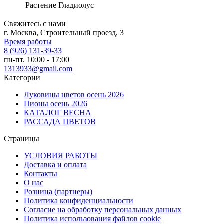
Растение
Гладиолус
Свяжитесь с нами
г. Москва, Строительный проезд, 3
Время работы
8 (926) 131-39-33
пн-пт. 10:00 - 17:00
1313933@gmail.com
Категории
Луковицы цветов осень 2026
Пионы осень 2026
КАТАЛОГ ВЕСНА
РАССАДА ЦВЕТОВ
Страницы
УСЛОВИЯ РАБОТЫ
Доставка и оплата
Контакты
О наc
Розница (партнеры)
Политика конфиденциальности
Согласие на обработку персональных данных
Политика использования файлов сookie