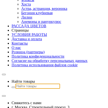
Хоста
Астра, астранция, вероника
Бегония клубневая
Лилии
Анемоны и ранункулюс
РАССАДА ЦВЕТОВ
Страницы
УСЛОВИЯ РАБОТЫ
Доставка и оплата
Контакты
О наc
Розница (партнеры)
Политика конфиденциальности
Согласие на обработку персональных данных
Политика использования файлов сookie
Найти товары
Свяжитесь с нами
г. Москва, Строительный проезд, 3