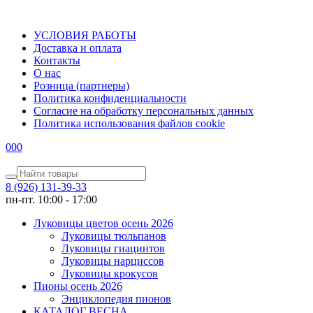
УСЛОВИЯ РАБОТЫ
Доставка и оплата
Контакты
О наc
Розница (партнеры)
Политика конфиденциальности
Согласие на обработку персональных данных
Политика использования файлов сookie
0
0
0
8 (926) 131-39-33
пн-пт. 10:00 - 17:00
Луковицы цветов осень 2026
Луковицы тюльпанов
Луковицы гиацинтов
Луковицы нарциссов
Луковицы крокусов
Пионы осень 2026
Энциклопедия пионов
КАТАЛОГ ВЕСНА