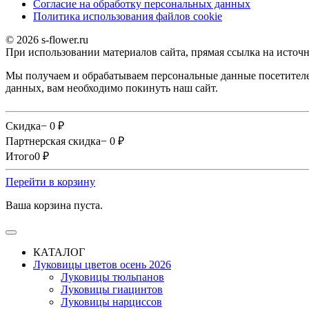
Согласие на обработку персональных данных
Политика использования файлов сookie
© 2026 s-flower.ru
При использовании материалов сайта, прямая ссылка на источн
Мы получаем и обрабатываем персональные данные посетителе
данных, вам необходимо покинуть наш сайт.
Скидка
− 0
₽
Партнерская скидка
− 0
₽
Итого
0
₽
Перейти в корзину
Ваша корзина пуста.
КАТАЛОГ
Луковицы цветов осень 2026
Луковицы тюльпанов
Луковицы гиацинтов
Луковицы нарциссов