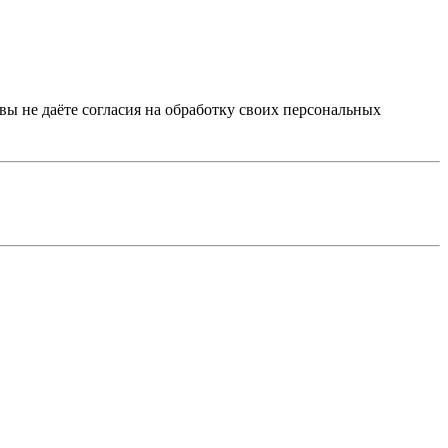
 вы не даёте согласия на обработку своих персональных