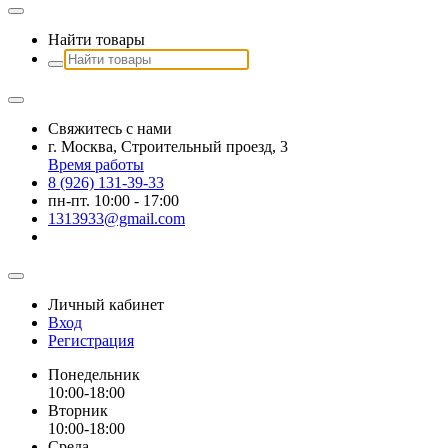
Найти товары
Свяжитесь с нами
г. Москва, Строительный проезд, 3
Время работы
8 (926) 131-39-33
пн-пт. 10:00 - 17:00
1313933@gmail.com
Личный кабинет
Вход
Регистрация
Понедельник
10:00-18:00
Вторник
10:00-18:00
Среда