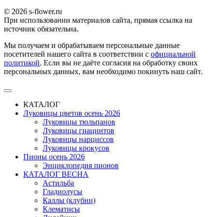
© 2026 s-flower.ru
При использовании материалов сайта, прямая ссылка на
источник обязательна.
Мы получаем и обрабатываем персональные данные
посетителей нашего сайта в соответствии с
официальной
политикой
. Если вы не даёте согласия на обработку своих
персональных данных, вам необходимо покинуть наш сайт.
КАТАЛОГ
Луковицы цветов осень 2026
Луковицы тюльпанов
Луковицы гиацинтов
Луковицы нарциссов
Луковицы крокусов
Пионы осень 2026
Энциклопедия пионов
КАТАЛОГ ВЕСНА
Астильба
Гладиолусы
Каллы (клубни)
Клематисы