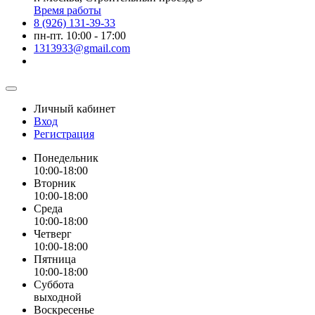
Время работы
8 (926) 131-39-33
пн-пт. 10:00 - 17:00
1313933@gmail.com
Личный кабинет
Вход
Регистрация
Понедельник
10:00-18:00
Вторник
10:00-18:00
Среда
10:00-18:00
Четверг
10:00-18:00
Пятница
10:00-18:00
Суббота
выходной
Воскресенье