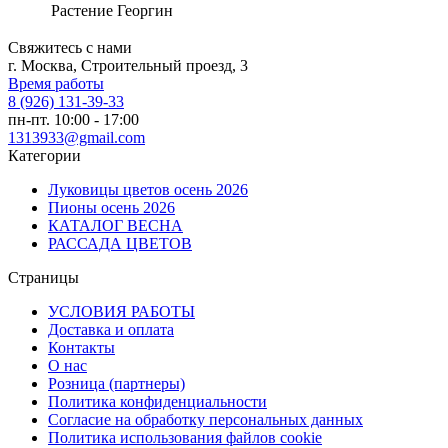
Растение
Георгин
Свяжитесь с нами
г. Москва, Строительный проезд, 3
Время работы
8 (926) 131-39-33
пн-пт. 10:00 - 17:00
1313933@gmail.com
Категории
Луковицы цветов осень 2026
Пионы осень 2026
КАТАЛОГ ВЕСНА
РАССАДА ЦВЕТОВ
Страницы
УСЛОВИЯ РАБОТЫ
Доставка и оплата
Контакты
О наc
Розница (партнеры)
Политика конфиденциальности
Согласие на обработку персональных данных
Политика использования файлов сookie