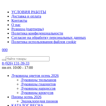
УСЛОВИЯ РАБОТЫ
Доставка и оплата
Контакты
О наc
Розница (партнеры)
Политика конфиденциальности
Согласие на обработку персональных данных
Политика использования файлов сookie
0
0
0
8 (926) 131-39-33
пн-пт. 10:00 - 17:00
Луковицы цветов осень 2026
Луковицы тюльпанов
Луковицы гиацинтов
Луковицы нарциссов
Луковицы крокусов
Пионы осень 2026
Энциклопедия пионов
КАТАЛОГ ВЕСНА