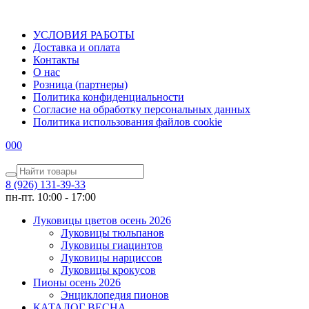
УСЛОВИЯ РАБОТЫ
Доставка и оплата
Контакты
О наc
Розница (партнеры)
Политика конфиденциальности
Согласие на обработку персональных данных
Политика использования файлов сookie
0
0
0
8 (926) 131-39-33
пн-пт. 10:00 - 17:00
Луковицы цветов осень 2026
Луковицы тюльпанов
Луковицы гиацинтов
Луковицы нарциссов
Луковицы крокусов
Пионы осень 2026
Энциклопедия пионов
КАТАЛОГ ВЕСНА