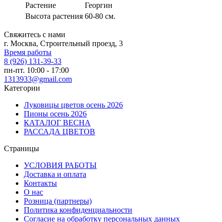
Растение
Георгин
Высота растения
60-80 см.
Свяжитесь с нами
г. Москва, Строительный проезд, 3
Время работы
8 (926) 131-39-33
пн-пт. 10:00 - 17:00
1313933@gmail.com
Категории
Луковицы цветов осень 2026
Пионы осень 2026
КАТАЛОГ ВЕСНА
РАССАДА ЦВЕТОВ
Страницы
УСЛОВИЯ РАБОТЫ
Доставка и оплата
Контакты
О наc
Розница (партнеры)
Политика конфиденциальности
Согласие на обработку персональных данных