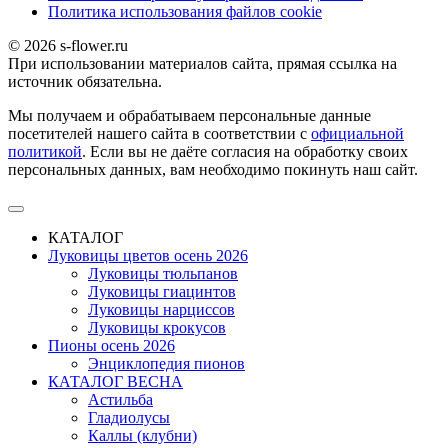
Политика использования файлов сookie
© 2026 s-flower.ru
При использовании материалов сайта, прямая ссылка на
источник обязательна.
Мы получаем и обрабатываем персональные данные
посетителей нашего сайта в соответствии с
официальной
политикой
. Если вы не даёте согласия на обработку своих
персональных данных, вам необходимо покинуть наш сайт.
КАТАЛОГ
Луковицы цветов осень 2026
Луковицы тюльпанов
Луковицы гиацинтов
Луковицы нарциссов
Луковицы крокусов
Пионы осень 2026
Энциклопедия пионов
КАТАЛОГ ВЕСНА
Астильба
Гладиолусы
Каллы (клубни)