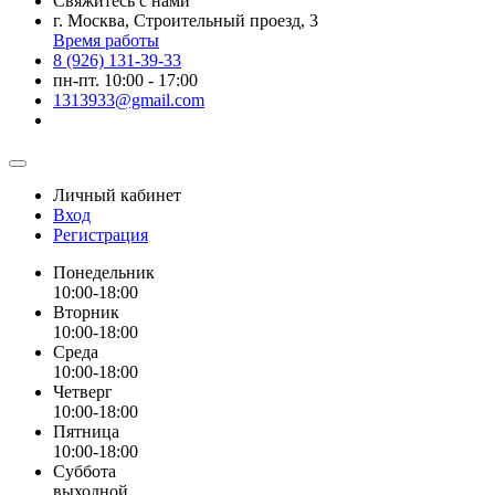
Свяжитесь с нами
г. Москва, Строительный проезд, 3
Время работы
8 (926) 131-39-33
пн-пт. 10:00 - 17:00
1313933@gmail.com
Личный кабинет
Вход
Регистрация
Понедельник
10:00-18:00
Вторник
10:00-18:00
Среда
10:00-18:00
Четверг
10:00-18:00
Пятница
10:00-18:00
Суббота
выходной