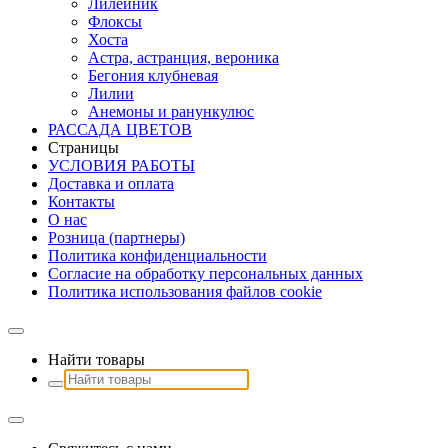
Лилейник
Флоксы
Хоста
Астра, астранция, вероника
Бегония клубневая
Лилии
Анемоны и ранункулюс
РАССАДА ЦВЕТОВ
Страницы
УСЛОВИЯ РАБОТЫ
Доставка и оплата
Контакты
О наc
Розница (партнеры)
Политика конфиденциальности
Согласие на обработку персональных данных
Политика использования файлов сookie
Найти товары