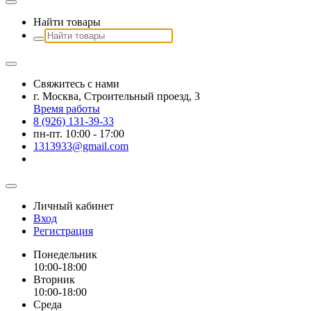
Найти товары
Свяжитесь с нами
г. Москва, Строительный проезд, 3
Время работы
8 (926) 131-39-33
пн-пт. 10:00 - 17:00
1313933@gmail.com
Личный кабинет
Вход
Регистрация
Понедельник
10:00-18:00
Вторник
10:00-18:00
Среда