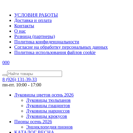
УСЛОВИЯ РАБОТЫ
Доставка и оплата
Контакты
О наc
Розница (партнеры)
Политика конфиденциальности
Согласие на обработку персональных данных
Политика использования файлов сookie
0
0
0
8 (926) 131-39-33
пн-пт. 10:00 - 17:00
Луковицы цветов осень 2026
Луковицы тюльпанов
Луковицы гиацинтов
Луковицы нарциссов
Луковицы крокусов
Пионы осень 2026
Энциклопедия пионов
КАТАЛОГ ВЕСНА