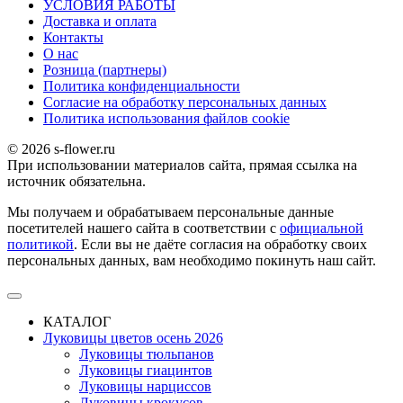
УСЛОВИЯ РАБОТЫ
Доставка и оплата
Контакты
О наc
Розница (партнеры)
Политика конфиденциальности
Согласие на обработку персональных данных
Политика использования файлов сookie
© 2026 s-flower.ru
При использовании материалов сайта, прямая ссылка на
источник обязательна.
Мы получаем и обрабатываем персональные данные
посетителей нашего сайта в соответствии с
официальной
политикой
. Если вы не даёте согласия на обработку своих
персональных данных, вам необходимо покинуть наш сайт.
КАТАЛОГ
Луковицы цветов осень 2026
Луковицы тюльпанов
Луковицы гиацинтов
Луковицы нарциссов
Луковицы крокусов