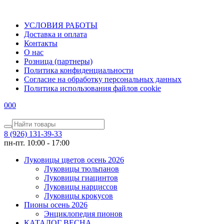
УСЛОВИЯ РАБОТЫ
Доставка и оплата
Контакты
О наc
Розница (партнеры)
Политика конфиденциальности
Согласие на обработку персональных данных
Политика использования файлов сookie
0
0
0
8 (926) 131-39-33
пн-пт. 10:00 - 17:00
Луковицы цветов осень 2026
Луковицы тюльпанов
Луковицы гиацинтов
Луковицы нарциссов
Луковицы крокусов
Пионы осень 2026
Энциклопедия пионов
КАТАЛОГ ВЕСНА