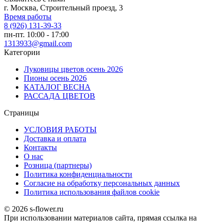
г. Москва, Строительный проезд, 3
Время работы
8 (926) 131-39-33
пн-пт. 10:00 - 17:00
1313933@gmail.com
Категории
Луковицы цветов осень 2026
Пионы осень 2026
КАТАЛОГ ВЕСНА
РАССАДА ЦВЕТОВ
Страницы
УСЛОВИЯ РАБОТЫ
Доставка и оплата
Контакты
О наc
Розница (партнеры)
Политика конфиденциальности
Согласие на обработку персональных данных
Политика использования файлов сookie
© 2026 s-flower.ru
При использовании материалов сайта, прямая ссылка на