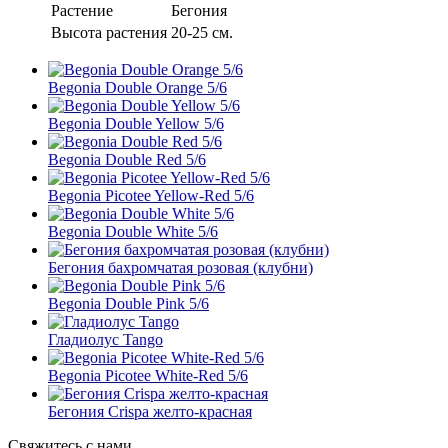
Растение
Бегония
Высота растения
20-25 см.
Begonia Double Orange 5/6
Begonia Double Yellow 5/6
Begonia Double Red 5/6
Begonia Picotee Yellow-Red 5/6
Begonia Double White 5/6
Бегония бахромчатая розовая (клубни)
Begonia Double Pink 5/6
Гладиолус Tango
Begonia Picotee White-Red 5/6
Бегония Crispa желто-красная
Свяжитесь с нами