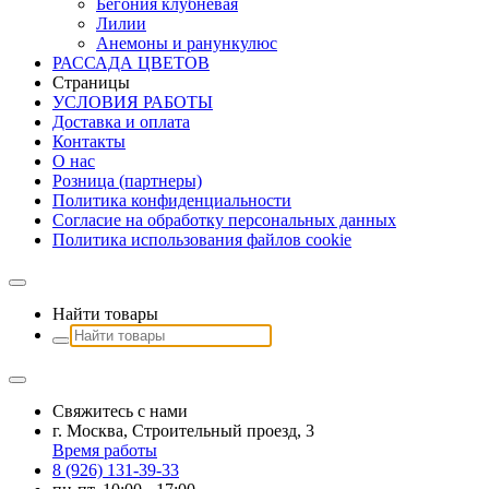
Бегония клубневая
Лилии
Анемоны и ранункулюс
РАССАДА ЦВЕТОВ
Страницы
УСЛОВИЯ РАБОТЫ
Доставка и оплата
Контакты
О наc
Розница (партнеры)
Политика конфиденциальности
Согласие на обработку персональных данных
Политика использования файлов сookie
Найти товары
Свяжитесь с нами
г. Москва, Строительный проезд, 3
Время работы
8 (926) 131-39-33