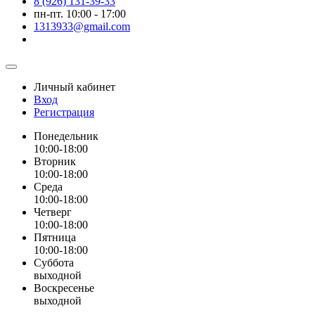
8 (926) 131-39-33
пн-пт. 10:00 - 17:00
1313933@gmail.com
Личный кабинет
Вход
Регистрация
Понедельник
10:00-18:00
Вторник
10:00-18:00
Среда
10:00-18:00
Четверг
10:00-18:00
Пятница
10:00-18:00
Суббота
выходной
Воскресенье
выходной