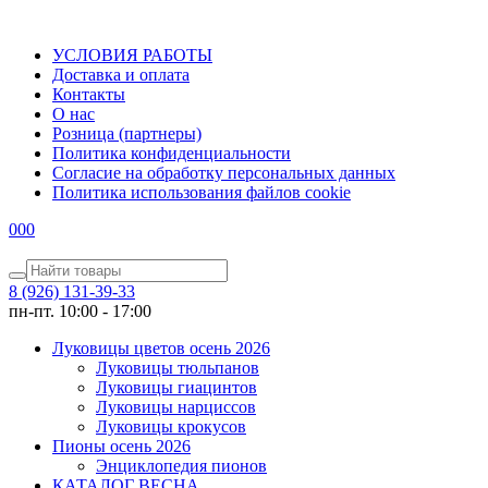
УСЛОВИЯ РАБОТЫ
Доставка и оплата
Контакты
О наc
Розница (партнеры)
Политика конфиденциальности
Согласие на обработку персональных данных
Политика использования файлов сookie
0
0
0
8 (926) 131-39-33
пн-пт. 10:00 - 17:00
Луковицы цветов осень 2026
Луковицы тюльпанов
Луковицы гиацинтов
Луковицы нарциссов
Луковицы крокусов
Пионы осень 2026
Энциклопедия пионов
КАТАЛОГ ВЕСНА