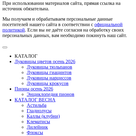
При использовании материалов сайта, прямая ссылка на
источник обязательна.
Мы получаем и обрабатываем персональные данные
посетителей нашего сайта в соответствии с
официальной
политикой
. Если вы не даёте согласия на обработку своих
персональных данных, вам необходимо покинуть наш сайт.
КАТАЛОГ
Луковицы цветов осень 2026
Луковицы тюльпанов
Луковицы гиацинтов
Луковицы нарциссов
Луковицы крокусов
Пионы осень 2026
Энциклопедия пионов
КАТАЛОГ ВЕСНА
Астильба
Гладиолусы
Каллы (клубни)
Клематисы
Лилейник
Флоксы