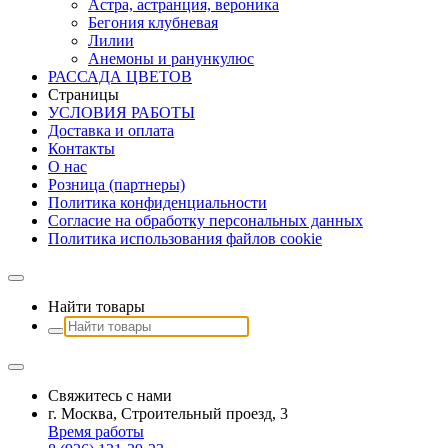
Астра, астранция, вероника
Бегония клубневая
Лилии
Анемоны и ранункулюс
РАССАДА ЦВЕТОВ
Страницы
УСЛОВИЯ РАБОТЫ
Доставка и оплата
Контакты
О наc
Розница (партнеры)
Политика конфиденциальности
Согласие на обработку персональных данных
Политика использования файлов сookie
Найти товары
Свяжитесь с нами
г. Москва, Строительный проезд, 3
Время работы