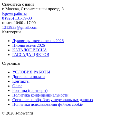
Свяжитесь с нами
г. Москва, Строительный проезд, 3
Время работы
8 (926) 131-39-33
пн-пт. 10:00 - 17:00
1313933@gmail.com
Категории
Луковицы цветов осень 2026
Пионы осень 2026
КАТАЛОГ ВЕСНА
РАССАДА ЦВЕТОВ
Страницы
УСЛОВИЯ РАБОТЫ
Доставка и оплата
Контакты
О наc
Розница (партнеры)
Политика конфиденциальности
Согласие на обработку персональных данных
Политика использования файлов сookie
© 2026 s-flower.ru