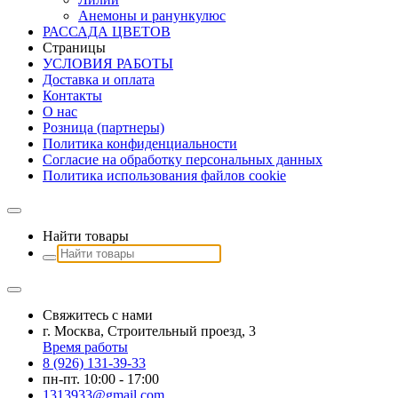
Анемоны и ранункулюс
РАССАДА ЦВЕТОВ
Страницы
УСЛОВИЯ РАБОТЫ
Доставка и оплата
Контакты
О наc
Розница (партнеры)
Политика конфиденциальности
Согласие на обработку персональных данных
Политика использования файлов сookie
Найти товары
Свяжитесь с нами
г. Москва, Строительный проезд, 3
Время работы
8 (926) 131-39-33
пн-пт. 10:00 - 17:00
1313933@gmail.com