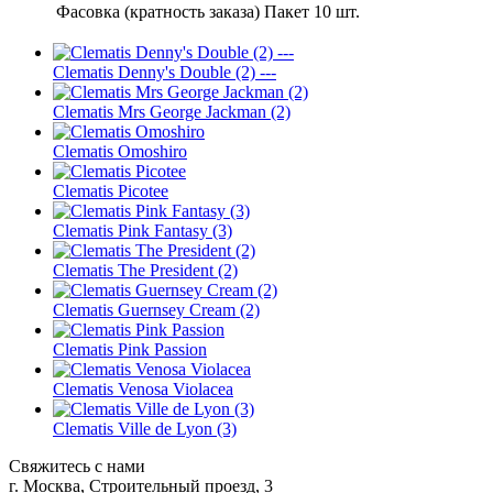
Фасовка (кратность заказа)
Пакет 10 шт.
Clematis Denny's Double (2) ---
Clematis Mrs George Jackman (2)
Clematis Omoshiro
Clematis Picotee
Clematis Pink Fantasy (3)
Clematis The President (2)
Clematis Guernsey Cream (2)
Clematis Pink Passion
Clematis Venosa Violacea
Clematis Ville de Lyon (3)
Свяжитесь с нами
г. Москва, Строительный проезд, 3