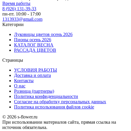
Время работы
8 (926) 131-39-33
пн-пт. 10:00 - 17:00
1313933@gmail.com
Категории
Луковицы цветов осень 2026
Пионы осень 2026
КАТАЛОГ ВЕСНА
РАССАДА ЦВЕТОВ
Страницы
УСЛОВИЯ РАБОТЫ
Доставка и оплата
Контакты
О наc
Розница (партнеры)
Политика конфиденциальности
Согласие на обработку персональных данных
Политика использования файлов сookie
© 2026 s-flower.ru
При использовании материалов сайта, прямая ссылка на
источник обязательна.