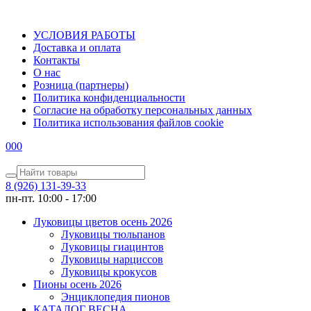
УСЛОВИЯ РАБОТЫ
Доставка и оплата
Контакты
О наc
Розница (партнеры)
Политика конфиденциальности
Согласие на обработку персональных данных
Политика использования файлов сookie
0
0
0
8 (926) 131-39-33
пн-пт. 10:00 - 17:00
Луковицы цветов осень 2026
Луковицы тюльпанов
Луковицы гиацинтов
Луковицы нарциссов
Луковицы крокусов
Пионы осень 2026
Энциклопедия пионов
КАТАЛОГ ВЕСНА